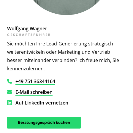
Wolfgang Wagner
GESCHÄFTSFÜHRER
Sie möchten Ihre Lead-Generierung strategisch
weiterentwickeln oder Marketing und Vertrieb
besser miteinander verbinden? Ich freue mich, Sie
kennenzulernen.
+49 751 36344164
E-Mail schreiben
Auf LinkedIn vernetzen
Beratungsgespräch buchen