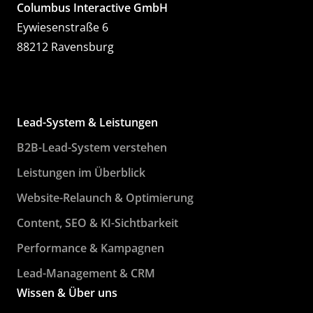
Columbus Interactive GmbH
Eywiesenstraße 6
88212 Ravensburg
Lead-System & Leistungen
B2B-Lead-System verstehen
Leistungen im Überblick
Website-Relaunch & Optimierung
Content, SEO & KI-Sichtbarkeit
Performance & Kampagnen
Lead-Management & CRM
Wissen & Über uns