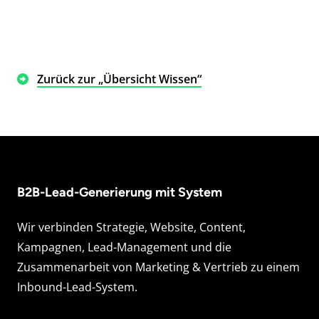
Zurück zur „Übersicht Wissen“
B2B-Lead-Generierung mit System
Wir verbinden Strategie, Website, Content,
Kampagnen, Lead-Management und die
Zusammenarbeit von Marketing & Vertrieb zu einem
Inbound-Lead-System.