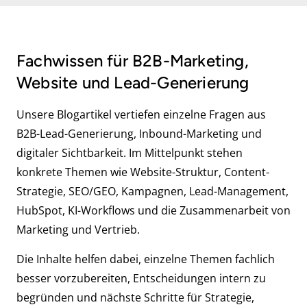
Fachwissen für B2B-Marketing,
Website und Lead-Generierung
Unsere Blogartikel vertiefen einzelne Fragen aus
B2B-Lead-Generierung, Inbound-Marketing und
digitaler Sichtbarkeit. Im Mittelpunkt stehen
konkrete Themen wie Website-Struktur, Content-
Strategie, SEO/GEO, Kampagnen, Lead-Management,
HubSpot, KI-Workflows und die Zusammenarbeit von
Marketing und Vertrieb.
Die Inhalte helfen dabei, einzelne Themen fachlich
besser vorzubereiten, Entscheidungen intern zu
begründen und nächste Schritte für Strategie,