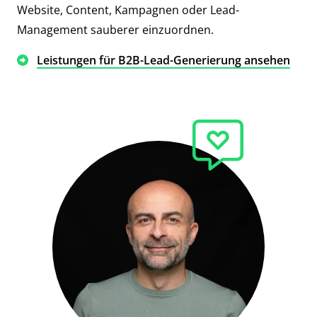
Website, Content, Kampagnen oder Lead-
Management sauberer einzuordnen.
Leistungen für B2B-Lead-Generierung ansehen