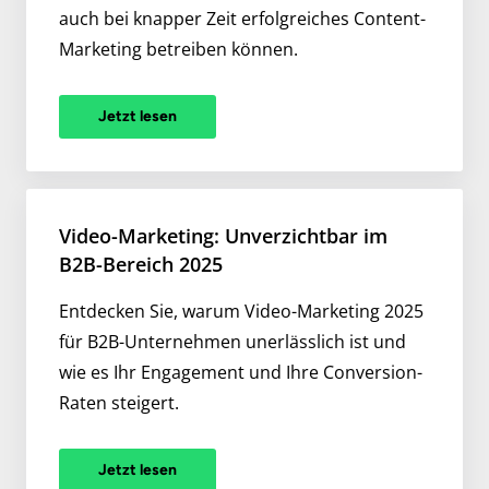
auch bei knapper Zeit erfolgreiches Content-
Marketing betreiben können.
Jetzt lesen
Video-Marketing: Unverzichtbar im
B2B-Bereich 2025
Entdecken Sie, warum Video-Marketing 2025
für B2B-Unternehmen unerlässlich ist und
wie es Ihr Engagement und Ihre Conversion-
Raten steigert.
Jetzt lesen