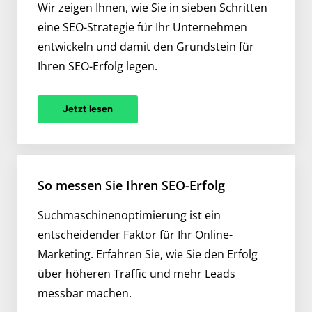
Wir zeigen Ihnen, wie Sie in sieben Schritten
eine SEO-Strategie für Ihr Unternehmen
entwickeln und damit den Grundstein für
Ihren SEO-Erfolg legen.
Jetzt lesen
So messen Sie Ihren SEO-Erfolg
Suchmaschinenoptimierung ist ein
entscheidender Faktor für Ihr Online-
Marketing. Erfahren Sie, wie Sie den Erfolg
über höheren Traffic und mehr Leads
messbar machen.