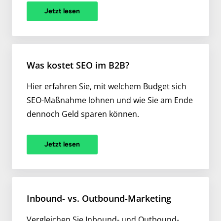
Jetzt lesen
Was kostet SEO im B2B?
Hier erfahren Sie, mit welchem Budget sich
SEO-Maßnahme lohnen und wie Sie am Ende
dennoch Geld sparen können.
Jetzt lesen
Inbound- vs. Outbound-Marketing
Vergleichen Sie Inbound- und Outbound-