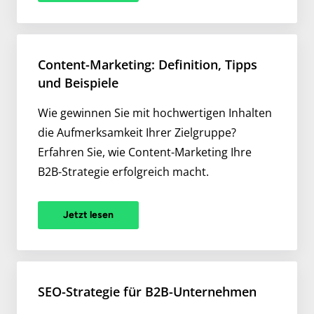
Content-Marketing: Definition, Tipps
und Beispiele
Wie gewinnen Sie mit hochwertigen Inhalten
die Aufmerksamkeit Ihrer Zielgruppe?
Erfahren Sie, wie Content-Marketing Ihre
B2B-Strategie erfolgreich macht.
Jetzt lesen
SEO-Strategie für B2B-Unternehmen