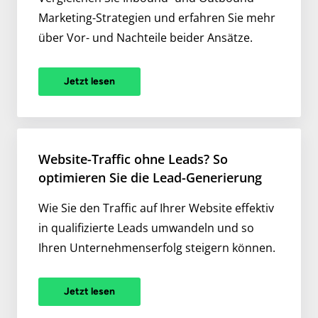
Marketing-Strategien und erfahren Sie mehr
über Vor- und Nachteile beider Ansätze.
Jetzt lesen
Website-Traffic ohne Leads? So
optimieren Sie die Lead-Generierung
Wie Sie den Traffic auf Ihrer Website effektiv
in qualifizierte Leads umwandeln und so
Ihren Unternehmenserfolg steigern können.
Jetzt lesen