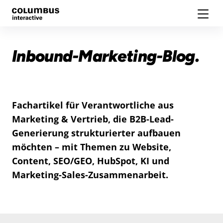
Inbound-Marketing-Blog.
Fachartikel für Verantwortliche aus
Marketing & Vertrieb, die B2B-Lead-
Generierung strukturierter aufbauen
möchten – mit Themen zu Website,
Content, SEO/GEO, HubSpot, KI und
Marketing-Sales-Zusammenarbeit.