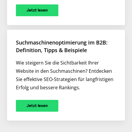
Jetzt lesen
Suchmaschinenoptimierung im B2B:
Definition, Tipps & Beispiele
Wie steigern Sie die Sichtbarkeit Ihrer
Website in den Suchmaschinen? Entdecken
Sie effektive SEO-Strategien für langfristigen
Erfolg und bessere Rankings.
Jetzt lesen