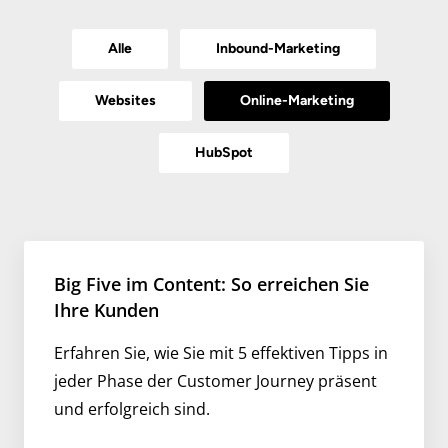
Alle
Inbound-Marketing
Websites
Online-Marketing
HubSpot
Big Five im Content: So erreichen Sie
Ihre Kunden
Erfahren Sie, wie Sie mit 5 effektiven Tipps in
jeder Phase der Customer Journey präsent
und erfolgreich sind.