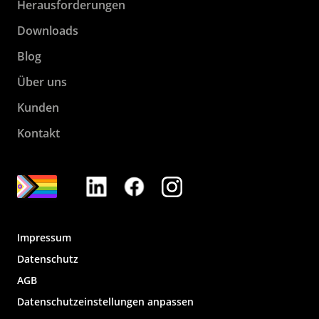
Herausforderungen
Downloads
Blog
Über uns
Kunden
Kontakt
Impressum
Datenschutz
AGB
Datenschutzeinstellungen anpassen