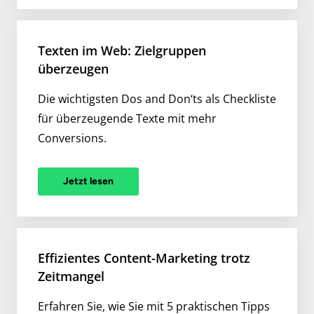
Texten im Web: Zielgruppen
überzeugen
Die wichtigsten Dos and Don‘ts als Checkliste
für überzeugende Texte mit mehr
Conversions.
Jetzt lesen
Effizientes Content-Marketing trotz
Zeitmangel
Erfahren Sie, wie Sie mit 5 praktischen Tipps