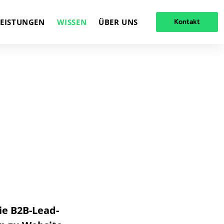
LEISTUNGEN
WISSEN
ÜBER UNS
Kontakt
ie B2B-Lead-