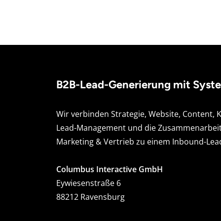
B2B-Lead-Generierung mit Syst
Wir verbinden Strategie, Website, Content,
Lead-Management und die Zusammenarbeit
Marketing & Vertrieb zu einem Inbound-Lea
Columbus Interactive GmbH
Eywiesenstraße 6
88212 Ravensburg