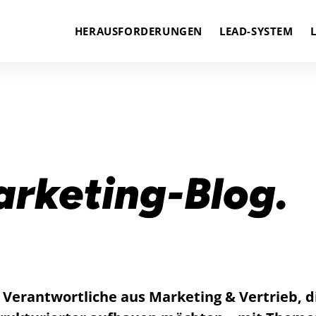
HERAUSFORDERUNGEN
LEAD-SYSTEM
rketing-Blog.
r Verantwortliche aus Marketing & Vertrieb, d