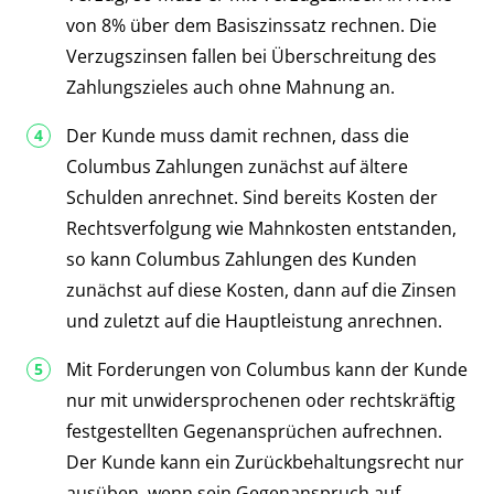
von 8% über dem Basiszinssatz rechnen. Die
Verzugszinsen fallen bei Überschreitung des
Zahlungszieles auch ohne Mahnung an.
Der Kunde muss damit rechnen, dass die
Columbus Zahlungen zunächst auf ältere
Schulden anrechnet. Sind bereits Kosten der
Rechtsverfolgung wie Mahnkosten entstanden,
so kann Columbus Zahlungen des Kunden
zunächst auf diese Kosten, dann auf die Zinsen
und zuletzt auf die Hauptleistung anrechnen.
Mit Forderungen von Columbus kann der Kunde
nur mit unwidersprochenen oder rechtskräftig
festgestellten Gegenansprüchen aufrechnen.
Der Kunde kann ein Zurückbehaltungsrecht nur
ausüben, wenn sein Gegenanspruch auf