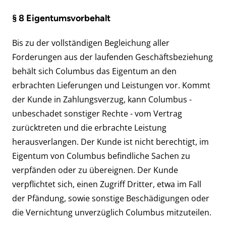
§ 8 Eigentumsvorbehalt
Bis zu der vollständigen Begleichung aller
Forderungen aus der laufenden Geschäftsbeziehung
behält sich Columbus das Eigentum an den
erbrachten Lieferungen und Leistungen vor. Kommt
der Kunde in Zahlungsverzug, kann Columbus -
unbeschadet sonstiger Rechte - vom Vertrag
zurücktreten und die erbrachte Leistung
herausverlangen. Der Kunde ist nicht berechtigt, im
Eigentum von Columbus befindliche Sachen zu
verpfänden oder zu übereignen. Der Kunde
verpflichtet sich, einen Zugriff Dritter, etwa im Fall
der Pfändung, sowie sonstige Beschädigungen oder
die Vernichtung unverzüglich Columbus mitzuteilen.