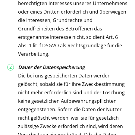
berechtigten Interesses unseres Unternehmens
oder eines Dritten erforderlich und überwiegen
die Interessen, Grundrechte und
Grundfreiheiten des Betroffenen das
erstgenannte Interesse nicht, so dient Art. 6
Abs. 1 lit. f DSGVO als Rechtsgrundlage für die
Verarbeitung.
Dauer der Datenspeicherung
Die bei uns gespeicherten Daten werden
gelöscht, sobald sie für ihre Zweckbestimmung
nicht mehr erforderlich sind und der Löschung
keine gesetzlichen Aufbewahrungspflichten
entgegenstehen. Sofern die Daten der Nutzer
nicht gelöscht werden, weil sie für gesetzlich
zulässige Zwecke erforderlich sind, wird deren
Verarbeitung eingeschränkt. D.h. die Daten