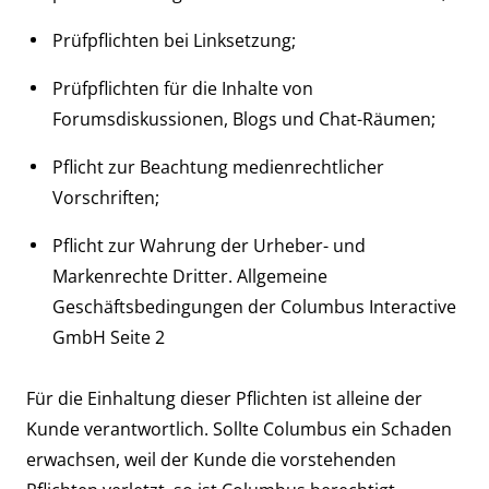
Prüfpflichten bei Linksetzung;
Prüfpflichten für die Inhalte von
Forumsdiskussionen, Blogs und Chat-Räumen;
Pflicht zur Beachtung medienrechtlicher
Vorschriften;
Pflicht zur Wahrung der Urheber- und
Markenrechte Dritter. Allgemeine
Geschäftsbedingungen der Columbus Interactive
GmbH Seite 2
Für die Einhaltung dieser Pflichten ist alleine der
Kunde verantwortlich. Sollte Columbus ein Schaden
erwachsen, weil der Kunde die vorstehenden