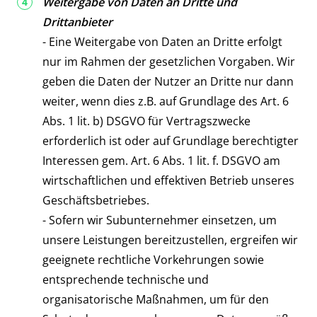
Weitergabe von Daten an Dritte und
Drittanbieter
- Eine Weitergabe von Daten an Dritte erfolgt
nur im Rahmen der gesetzlichen Vorgaben. Wir
geben die Daten der Nutzer an Dritte nur dann
weiter, wenn dies z.B. auf Grundlage des Art. 6
Abs. 1 lit. b) DSGVO für Vertragszwecke
erforderlich ist oder auf Grundlage berechtigter
Interessen gem. Art. 6 Abs. 1 lit. f. DSGVO am
wirtschaftlichen und effektiven Betrieb unseres
Geschäftsbetriebes.
- Sofern wir Subunternehmer einsetzen, um
unsere Leistungen bereitzustellen, ergreifen wir
geeignete rechtliche Vorkehrungen sowie
entsprechende technische und
organisatorische Maßnahmen, um für den