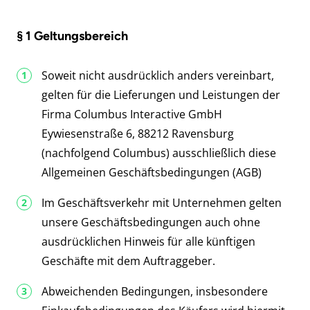
§ 1 Geltungsbereich
Soweit nicht ausdrücklich anders vereinbart,
gelten für die Lieferungen und Leistungen der
Firma Columbus Interactive GmbH
Eywiesenstraße 6, 88212 Ravensburg
(nachfolgend Columbus) ausschließlich diese
Allgemeinen Geschäftsbedingungen (AGB)
Im Geschäftsverkehr mit Unternehmen gelten
unsere Geschäftsbedingungen auch ohne
ausdrücklichen Hinweis für alle künftigen
Geschäfte mit dem Auftraggeber.
Abweichenden Bedingungen, insbesondere