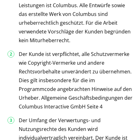
Leistungen ist Columbus. Alle Entwürfe sowie
das erstellte Werk von Columbus sind
urheberrechtlich geschützt. Für die Arbeit
verwendete Vorschläge der Kunden begründen
kein Miturheberrecht.
Der Kunde ist verpflichtet, alle Schutzvermerke
wie Copyright-Vermerke und andere
Rechtsvorbehalte unverändert zu übernehmen.
Dies gilt insbesondere für die im
Programmcode angebrachten Hinweise auf den
Urheber. Allgemeine Geschäftsbedingungen der
Columbus Interactive GmbH Seite 4
Der Umfang der Verwertungs- und
Nutzungsrechte des Kunden wird
individualvertraglich vereinbart. Der Kunde ist