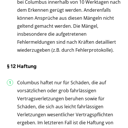
bei Columbus innerhalb von 10 Werktagen nach
dem Erkennen gerügt werden. Anderenfalls
können Ansprüche aus diesen Mängeln nicht
geltend gemacht werden. Die Mängel,
insbesondere die aufgetretenen
Fehlermeldungen sind nach Kräften detailliert
wiederzugeben (z.B. durch Fehlerprotokolle).
§ 12 Haftung
Columbus haftet nur für Schäden, die auf
vorsätzlichen oder grob fahrlässigen
Vertragsverletzungen beruhen sowie für
Schäden, die sich aus leicht fahrlässigen
Verletzungen wesentlicher Vertragspflichten
ergeben. Im letzteren Fall ist die Haftung von