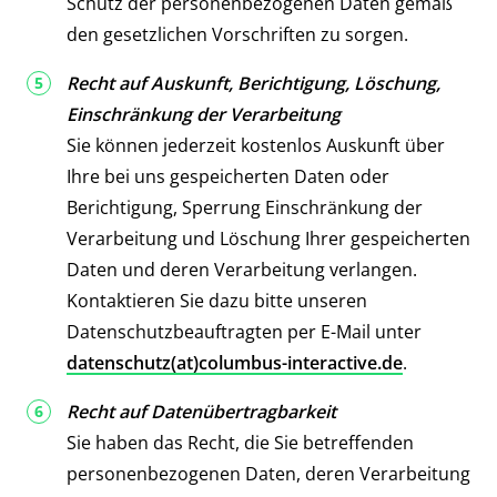
Schutz der personenbezogenen Daten gemäß
den gesetzlichen Vorschriften zu sorgen.
Recht auf Auskunft, Berichtigung, Löschung,
Einschränkung der Verarbeitung
Sie können jederzeit kostenlos Auskunft über
Ihre bei uns gespeicherten Daten oder
Berichtigung, Sperrung Einschränkung der
Verarbeitung und Löschung Ihrer gespeicherten
Daten und deren Verarbeitung verlangen.
Kontaktieren Sie dazu bitte unseren
Datenschutzbeauftragten per E-Mail unter
datenschutz(at)columbus-interactive.de
.
Recht auf Datenübertragbarkeit
Sie haben das Recht, die Sie betreffenden
personenbezogenen Daten, deren Verarbeitung