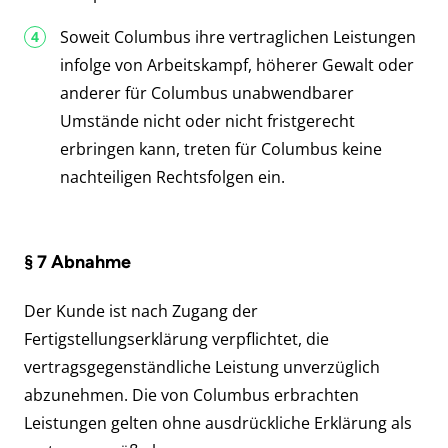
Soweit Columbus ihre vertraglichen Leistungen
infolge von Arbeitskampf, höherer Gewalt oder
anderer für Columbus unabwendbarer
Umstände nicht oder nicht fristgerecht
erbringen kann, treten für Columbus keine
nachteiligen Rechtsfolgen ein.
§ 7 Abnahme
Der Kunde ist nach Zugang der
Fertigstellungserklärung verpflichtet, die
vertragsgegenständliche Leistung unverzüglich
abzunehmen. Die von Columbus erbrachten
Leistungen gelten ohne ausdrückliche Erklärung als