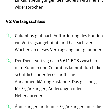
Einkaufsbedingungen des Käufers wird hiermit
widersprochen.
§ 2 Vertragsschluss
Columbus gibt nach Aufforderung des Kunden
ein Vertragsangebot ab und hält sich vier
Wochen an dieses Vertragsangebot gebunden.
Der Dienstvertrag nach § 611 BGB zwischen
dem Kunden und Columbus kommt durch die
schriftliche oder fernschriftliche
Annahmeerklärung zustande. Das gleiche gilt
für Ergänzungen, Änderungen oder
Nebenabreden.
Änderungen und/ oder Ergänzungen oder die