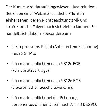
Der Kunde wird darauf hingewiesen, dass mit dem
Betreiben einer Website rechtliche Pflichten
einhergehen, deren Nichtbeachtung zivil- und
strafrechtliche Folgen nach sich ziehen können. Es
handelt sich dabei insbesondere um:
die Impressums-Pflicht (Anbieterkennzeichnung)
nach § 5 TMG;
Informationspflichten nach § 312c BGB
(Fernabsatzverträge);
Informationspflichten nach § 312e BGB
(Elektronischer Geschäftsverkehr);
Informationspflicht bei der Erhebung
personenbezogener Daten nach Art. 13 DSGVO;