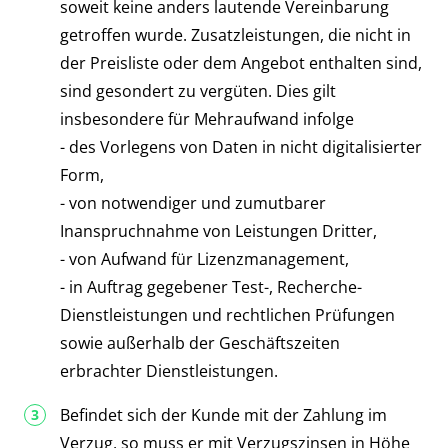
soweit keine anders lautende Vereinbarung
getroffen wurde. Zusatzleistungen, die nicht in
der Preisliste oder dem Angebot enthalten sind,
sind gesondert zu vergüten. Dies gilt
insbesondere für Mehraufwand infolge
- des Vorlegens von Daten in nicht digitalisierter
Form,
- von notwendiger und zumutbarer
Inanspruchnahme von Leistungen Dritter,
- von Aufwand für Lizenzmanagement,
- in Auftrag gegebener Test-, Recherche-
Dienstleistungen und rechtlichen Prüfungen
sowie außerhalb der Geschäftszeiten
erbrachter Dienstleistungen.
Befindet sich der Kunde mit der Zahlung im
Verzug, so muss er mit Verzugszinsen in Höhe