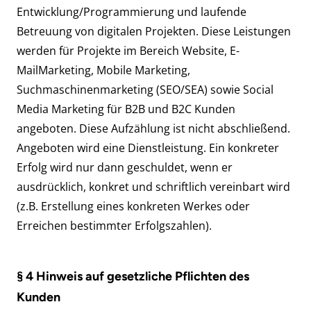
Entwicklung/Programmierung und laufende
Betreuung von digitalen Projekten. Diese Leistungen
werden für Projekte im Bereich Website, E-
MailMarketing, Mobile Marketing,
Suchmaschinenmarketing (SEO/SEA) sowie Social
Media Marketing für B2B und B2C Kunden
angeboten. Diese Aufzählung ist nicht abschließend.
Angeboten wird eine Dienstleistung. Ein konkreter
Erfolg wird nur dann geschuldet, wenn er
ausdrücklich, konkret und schriftlich vereinbart wird
(z.B. Erstellung eines konkreten Werkes oder
Erreichen bestimmter Erfolgszahlen).
§ 4 Hinweis auf gesetzliche Pflichten des
Kunden