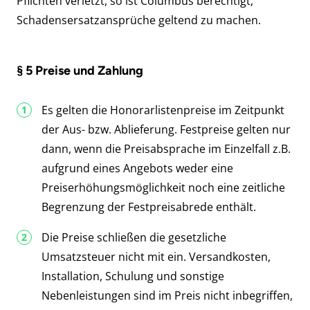
Pflichten verletzt, so ist Columbus berechtigt,
Schadensersatzansprüche geltend zu machen.
§ 5 Preise und Zahlung
Es gelten die Honorarlistenpreise im Zeitpunkt
der Aus- bzw. Ablieferung. Festpreise gelten nur
dann, wenn die Preisabsprache im Einzelfall z.B.
aufgrund eines Angebots weder eine
Preiserhöhungsmöglichkeit noch eine zeitliche
Begrenzung der Festpreisabrede enthält.
Die Preise schließen die gesetzliche
Umsatzsteuer nicht mit ein. Versandkosten,
Installation, Schulung und sonstige
Nebenleistungen sind im Preis nicht inbegriffen,