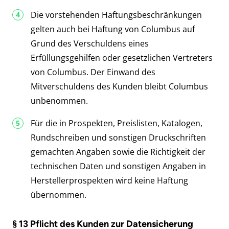
Die vorstehenden Haftungsbeschränkungen
gelten auch bei Haftung von Columbus auf
Grund des Verschuldens eines
Erfüllungsgehilfen oder gesetzlichen Vertreters
von Columbus. Der Einwand des
Mitverschuldens des Kunden bleibt Columbus
unbenommen.
Für die in Prospekten, Preislisten, Katalogen,
Rundschreiben und sonstigen Druckschriften
gemachten Angaben sowie die Richtigkeit der
technischen Daten und sonstigen Angaben in
Herstellerprospekten wird keine Haftung
übernommen.
§ 13 Pflicht des Kunden zur Datensicherung