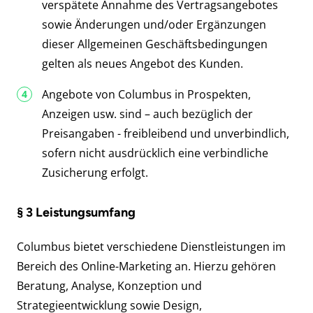
verspätete Annahme des Vertragsangebotes
sowie Änderungen und/oder Ergänzungen
dieser Allgemeinen Geschäftsbedingungen
gelten als neues Angebot des Kunden.
Angebote von Columbus in Prospekten,
Anzeigen usw. sind – auch bezüglich der
Preisangaben - freibleibend und unverbindlich,
sofern nicht ausdrücklich eine verbindliche
Zusicherung erfolgt.
§ 3 Leistungsumfang
Columbus bietet verschiedene Dienstleistungen im
Bereich des Online-Marketing an. Hierzu gehören
Beratung, Analyse, Konzeption und
Strategieentwicklung sowie Design,