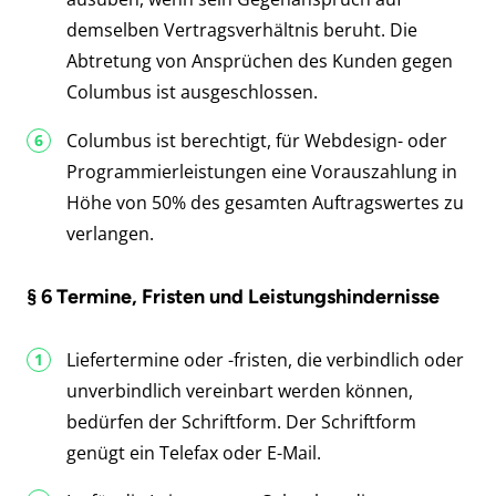
demselben Vertragsverhältnis beruht. Die
Abtretung von Ansprüchen des Kunden gegen
Columbus ist ausgeschlossen.
Columbus ist berechtigt, für Webdesign- oder
Programmierleistungen eine Vorauszahlung in
Höhe von 50% des gesamten Auftragswertes zu
verlangen.
§ 6 Termine, Fristen und Leistungshindernisse
Liefertermine oder -fristen, die verbindlich oder
unverbindlich vereinbart werden können,
bedürfen der Schriftform. Der Schriftform
genügt ein Telefax oder E-Mail.