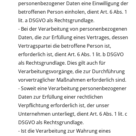
personenbezogener Daten eine Einwilligung der
betroffenen Person einholen, dient Art. 6 Abs. 1
lit. a DSGVO als Rechtsgrundlage.
- Bei der Verarbeitung von personenbezogenen
Daten, die zur Erfüllung eines Vertrages, dessen
Vertragspartei die betroffene Person ist,
erforderlich ist, dient Art. 6 Abs. 1 lit. b DSGVO
als Rechtsgrundlage. Dies gilt auch für
Verarbeitungsvorgänge, die zur Durchführung
vorvertraglicher Maßnahmen erforderlich sind.
- Soweit eine Verarbeitung personenbezogener
Daten zur Erfüllung einer rechtlichen
Verpflichtung erforderlich ist, der unser
Unternehmen unterliegt, dient Art. 6 Abs. 1 lit. c
DSGVO als Rechtsgrundlage.
- Ist die Verarbeitung zur Wahrung eines