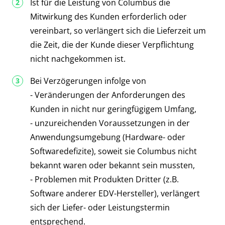
Ist für die Leistung von Columbus die
Mitwirkung des Kunden erforderlich oder
vereinbart, so verlängert sich die Lieferzeit um
die Zeit, die der Kunde dieser Verpflichtung
nicht nachgekommen ist.
Bei Verzögerungen infolge von
- Veränderungen der Anforderungen des
Kunden in nicht nur geringfügigem Umfang,
- unzureichenden Voraussetzungen in der
Anwendungsumgebung (Hardware- oder
Softwaredefizite), soweit sie Columbus nicht
bekannt waren oder bekannt sein mussten,
- Problemen mit Produkten Dritter (z.B.
Software anderer EDV-Hersteller), verlängert
sich der Liefer- oder Leistungstermin
entsprechend.