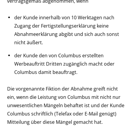
vertragsgemäß abgenommen, wenn
der Kunde innerhalb von 10 Werktagen nach
Zugang der Fertigstellungserklärung keine
Abnahmeerklärung abgibt und sich auch sonst
nicht äußert.
der Kunde den von Columbus erstellten
Werbeauftritt Dritten zugänglich macht oder
Columbus damit beauftragt.
Die vorgenannte Fiktion der Abnahme greift nicht
ein, wenn die Leistung von Columbus mit nicht nur
unwesentlichen Mängeln behaftet ist und der Kunde
Columbus schriftlich (Telefax oder E-Mail genügt)
Mitteilung über diese Mängel gemacht hat.