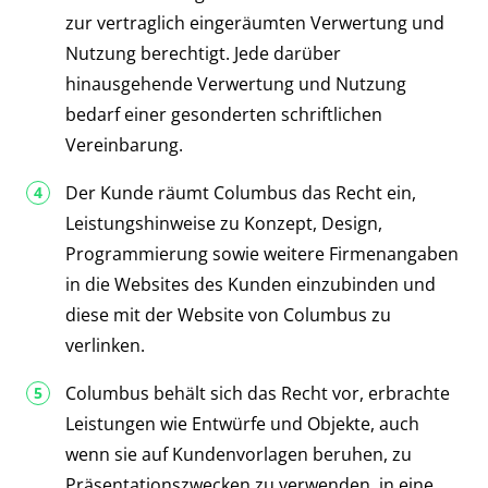
zur vertraglich eingeräumten Verwertung und
Nutzung berechtigt. Jede darüber
hinausgehende Verwertung und Nutzung
bedarf einer gesonderten schriftlichen
Vereinbarung.
Der Kunde räumt Columbus das Recht ein,
Leistungshinweise zu Konzept, Design,
Programmierung sowie weitere Firmenangaben
in die Websites des Kunden einzubinden und
diese mit der Website von Columbus zu
verlinken.
Columbus behält sich das Recht vor, erbrachte
Leistungen wie Entwürfe und Objekte, auch
wenn sie auf Kundenvorlagen beruhen, zu
Präsentationszwecken zu verwenden, in eine