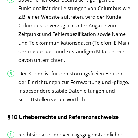
Funktionalität der Leistungen von Columbus wie
z.B. einer Website auftreten, wird der Kunde
Columbus unverzüglich unter Angabe von
Zeitpunkt und Fehlerspezifikation sowie Name
und Telekommunikationsdaten (Telefon, E-Mail)
des meldenden und zuständigen Mitarbeiters
davon unterrichten.
Der Kunde ist für den störungsfreien Betrieb
der Einrichtungen zur Fernwartung und -pflege,
insbesondere stabile Datenleitungen und -
schnittstellen verantwortlich.
§ 10 Urheberrechte und Referenznachweise
Rechtsinhaber der vertragsgegenständlichen