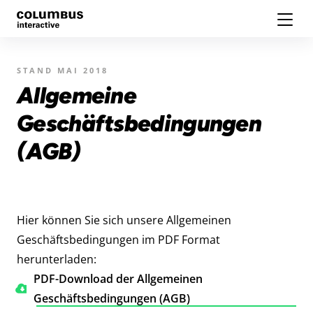
STAND MAI 2018
Allgemeine
Geschäftsbedingungen
(AGB)
Hier können Sie sich unsere Allgemeinen
Geschäftsbedingungen im PDF Format
herunterladen:
PDF-Download der Allgemeinen
Geschäftsbedingungen (AGB)