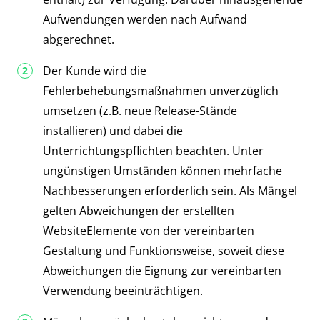
Aufwendungen werden nach Aufwand
abgerechnet.
Der Kunde wird die
Fehlerbehebungsmaßnahmen unverzüglich
umsetzen (z.B. neue Release-Stände
installieren) und dabei die
Unterrichtungspflichten beachten. Unter
ungünstigen Umständen können mehrfache
Nachbesserungen erforderlich sein. Als Mängel
gelten Abweichungen der erstellten
WebsiteElemente von der vereinbarten
Gestaltung und Funktionsweise, soweit diese
Abweichungen die Eignung zur vereinbarten
Verwendung beeinträchtigen.