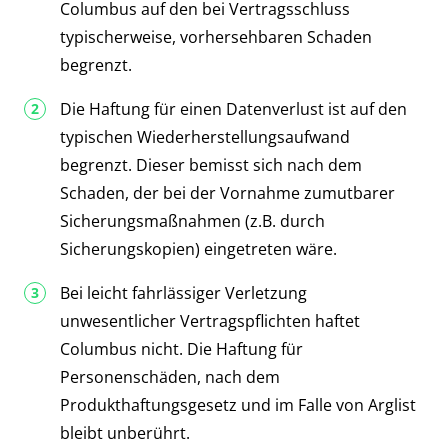
Columbus auf den bei Vertragsschluss
typischerweise, vorhersehbaren Schaden
begrenzt.
Die Haftung für einen Datenverlust ist auf den
typischen Wiederherstellungsaufwand
begrenzt. Dieser bemisst sich nach dem
Schaden, der bei der Vornahme zumutbarer
Sicherungsmaßnahmen (z.B. durch
Sicherungskopien) eingetreten wäre.
Bei leicht fahrlässiger Verletzung
unwesentlicher Vertragspflichten haftet
Columbus nicht. Die Haftung für
Personenschäden, nach dem
Produkthaftungsgesetz und im Falle von Arglist
bleibt unberührt.