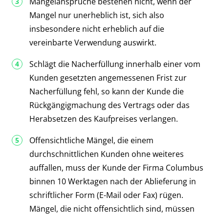
Mängelansprüche bestehen nicht, wenn der
Mangel nur unerheblich ist, sich also
insbesondere nicht erheblich auf die
vereinbarte Verwendung auswirkt.
Schlägt die Nacherfüllung innerhalb einer vom
Kunden gesetzten angemessenen Frist zur
Nacherfüllung fehl, so kann der Kunde die
Rückgängigmachung des Vertrags oder das
Herabsetzen des Kaufpreises verlangen.
Offensichtliche Mängel, die einem
durchschnittlichen Kunden ohne weiteres
auffallen, muss der Kunde der Firma Columbus
binnen 10 Werktagen nach der Ablieferung in
schriftlicher Form (E-Mail oder Fax) rügen.
Mängel, die nicht offensichtlich sind, müssen