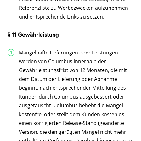
Referenzliste zu Werbezwecken aufzunehmen
und entsprechende Links zu setzen.
§ 11 Gewährleistung
Mangelhafte Lieferungen oder Leistungen
werden von Columbus innerhalb der
Gewährleistungsfrist von 12 Monaten, die mit
dem Datum der Lieferung oder Abnahme
beginnt, nach entsprechender Mitteilung des
Kunden durch Columbus ausgebessert oder
ausgetauscht. Columbus behebt die Mängel
kostenfrei oder stellt dem Kunden kostenlos
einen korrigierten Release-Stand (geänderte
Version, die den gerügten Mangel nicht mehr
enthält) zur Verfügung. Darüber hinausgehende