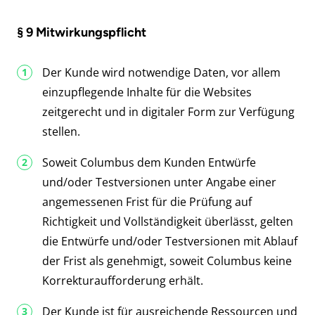
§ 9 Mitwirkungspflicht
Der Kunde wird notwendige Daten, vor allem
einzupflegende Inhalte für die Websites
zeitgerecht und in digitaler Form zur Verfügung
stellen.
Soweit Columbus dem Kunden Entwürfe
und/oder Testversionen unter Angabe einer
angemessenen Frist für die Prüfung auf
Richtigkeit und Vollständigkeit überlässt, gelten
die Entwürfe und/oder Testversionen mit Ablauf
der Frist als genehmigt, soweit Columbus keine
Korrekturaufforderung erhält.
Der Kunde ist für ausreichende Ressourcen und