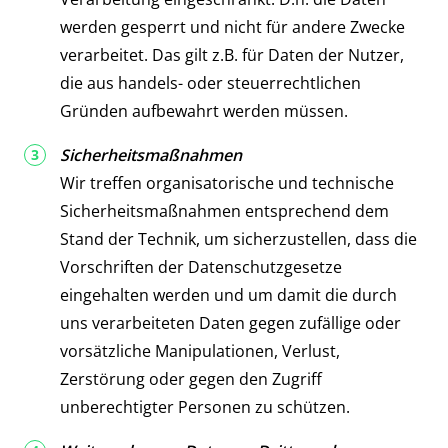
werden gesperrt und nicht für andere Zwecke
verarbeitet. Das gilt z.B. für Daten der Nutzer,
die aus handels- oder steuerrechtlichen
Gründen aufbewahrt werden müssen.
Sicherheitsmaßnahmen
Wir treffen organisatorische und technische
Sicherheitsmaßnahmen entsprechend dem
Stand der Technik, um sicherzustellen, dass die
Vorschriften der Datenschutzgesetze
eingehalten werden und um damit die durch
uns verarbeiteten Daten gegen zufällige oder
vorsätzliche Manipulationen, Verlust,
Zerstörung oder gegen den Zugriff
unberechtigter Personen zu schützen.