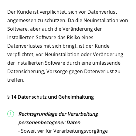
Der Kunde ist verpflichtet, sich vor Datenverlust
angemessen zu schützen. Da die Neuinstallation von
Software, aber auch die Veränderung der
installierten Software das Risiko eines
Datenverlustes mit sich bringt, ist der Kunde
verpflichtet, vor Neuinstallation oder Veränderung
der installierten Software durch eine umfassende
Datensicherung, Vorsorge gegen Datenverlust zu
treffen.
§ 14 Datenschutz und Geheimhaltung
Rechtsgrundlage der Verarbeitung
personenbezogener Daten
- Soweit wir für Verarbeitungsvorgänge