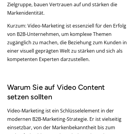
Zielgruppe, bauen Vertrauen auf und stärken die
Markenidentität.
Kurzum: Video-Marketing ist essenziell für den Erfolg
von B2B-Unternehmen, um komplexe Themen
zugänglich zu machen, die Beziehung zum Kunden in
einer visuell geprägten Welt zu stärken und sich als
kompetenten Experten darzustellen.
Warum Sie auf Video Content
setzen sollten
Video-Marketing ist ein Schlüsselelement in der
modernen B2B-Marketing-Strategie. Er ist vielseitig
einsetzbar, von der Markenbekanntheit bis zum