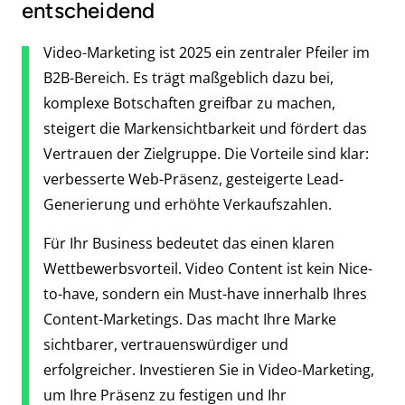
entscheidend
Video-Marketing ist 2025 ein zentraler Pfeiler im
B2B-Bereich. Es trägt maßgeblich dazu bei,
komplexe Botschaften greifbar zu machen,
steigert die Markensichtbarkeit und fördert das
Vertrauen der Zielgruppe. Die Vorteile sind klar:
verbesserte Web-Präsenz, gesteigerte Lead-
Generierung und erhöhte Verkaufszahlen.
Für Ihr Business bedeutet das einen klaren
Wettbewerbsvorteil. Video Content ist kein Nice-
to-have, sondern ein Must-have innerhalb Ihres
Content-Marketings. Das macht Ihre Marke
sichtbarer, vertrauenswürdiger und
erfolgreicher. Investieren Sie in Video-Marketing,
um Ihre Präsenz zu festigen und Ihr