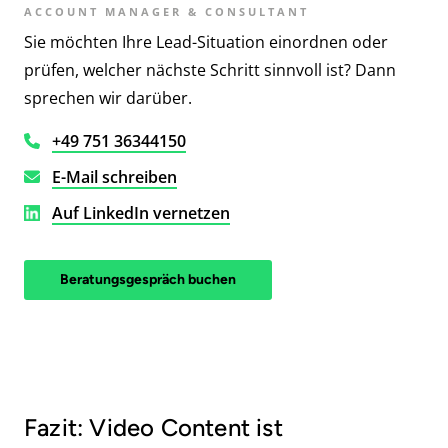
ACCOUNT MANAGER & CONSULTANT
Sie möchten Ihre Lead-Situation einordnen oder
prüfen, welcher nächste Schritt sinnvoll ist? Dann
sprechen wir darüber.
+49 751 36344150
E-Mail schreiben
Auf LinkedIn vernetzen
Beratungsgespräch buchen
Fazit: Video Content ist