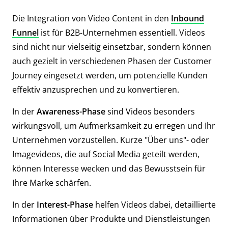
Die Integration von Video Content in den
Inbound
Funnel
ist für B2B-Unternehmen essentiell. Videos
sind nicht nur vielseitig einsetzbar, sondern können
auch gezielt in verschiedenen Phasen der Customer
Journey eingesetzt werden, um potenzielle Kunden
effektiv anzusprechen und zu konvertieren.
In der
Awareness-Phase
sind Videos besonders
wirkungsvoll, um Aufmerksamkeit zu erregen und Ihr
Unternehmen vorzustellen. Kurze "Über uns"- oder
Imagevideos, die auf Social Media geteilt werden,
können Interesse wecken und das Bewusstsein für
Ihre Marke schärfen.
In der
Interest-Phase
helfen Videos dabei, detaillierte
Informationen über Produkte und Dienstleistungen