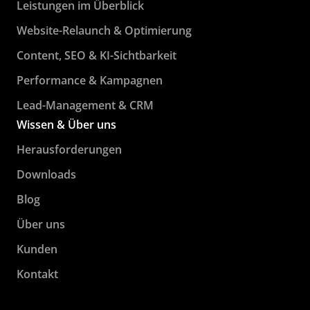
Leistungen im Überblick
Website-Relaunch & Optimierung
Content, SEO & KI-Sichtbarkeit
Performance & Kampagnen
Lead-Management & CRM
Wissen & Über uns
Herausforderungen
Downloads
Blog
Über uns
Kunden
Kontakt