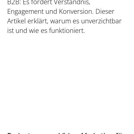
B2B: Es fördert Verständnis,
Engagement und Konversion. Dieser
Artikel erklärt, warum es unverzichtbar
ist und wie es funktioniert.