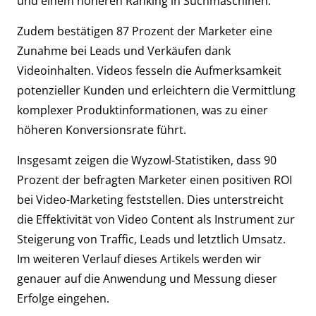
und einem höheren Ranking in Suchmaschinen.
Zudem bestätigen 87 Prozent der Marketer eine
Zunahme bei Leads und Verkäufen dank
Videoinhalten. Videos fesseln die Aufmerksamkeit
potenzieller Kunden und erleichtern die Vermittlung
komplexer Produktinformationen, was zu einer
höheren Konversionsrate führt.
Insgesamt zeigen die Wyzowl-Statistiken, dass 90
Prozent der befragten Marketer einen positiven ROI
bei Video-Marketing feststellen. Dies unterstreicht
die Effektivität von Video Content als Instrument zur
Steigerung von Traffic, Leads und letztlich Umsatz.
Im weiteren Verlauf dieses Artikels werden wir
genauer auf die Anwendung und Messung dieser
Erfolge eingehen.