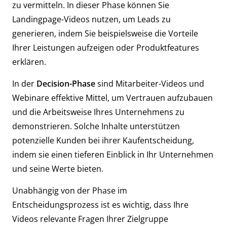
zu vermitteln. In dieser Phase können Sie
Landingpage-Videos nutzen, um Leads zu
generieren, indem Sie beispielsweise die Vorteile
Ihrer Leistungen aufzeigen oder Produktfeatures
erklären.
In der
Decision-Phase
sind Mitarbeiter-Videos und
Webinare effektive Mittel, um Vertrauen aufzubauen
und die Arbeitsweise Ihres Unternehmens zu
demonstrieren. Solche Inhalte unterstützen
potenzielle Kunden bei ihrer Kaufentscheidung,
indem sie einen tieferen Einblick in Ihr Unternehmen
und seine Werte bieten.
Unabhängig von der Phase im
Entscheidungsprozess ist es wichtig, dass Ihre
Videos relevante Fragen Ihrer Zielgruppe