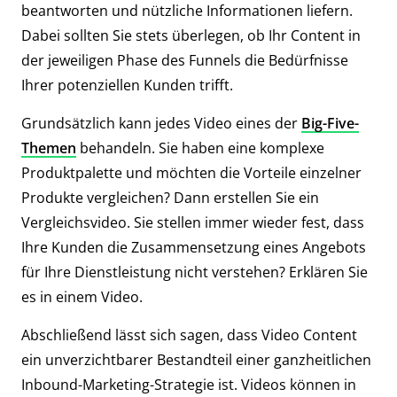
beantworten und nützliche Informationen liefern.
Dabei sollten Sie stets überlegen, ob Ihr Content in
der jeweiligen Phase des Funnels die Bedürfnisse
Ihrer potenziellen Kunden trifft.
Grundsätzlich kann jedes Video eines der
Big-Five-
Themen
behandeln. Sie haben eine komplexe
Produktpalette und möchten die Vorteile einzelner
Produkte vergleichen? Dann erstellen Sie ein
Vergleichsvideo. Sie stellen immer wieder fest, dass
Ihre Kunden die Zusammensetzung eines Angebots
für Ihre Dienstleistung nicht verstehen? Erklären Sie
es in einem Video.
Abschließend lässt sich sagen, dass Video Content
ein unverzichtbarer Bestandteil einer ganzheitlichen
Inbound-Marketing-Strategie ist. Videos können in