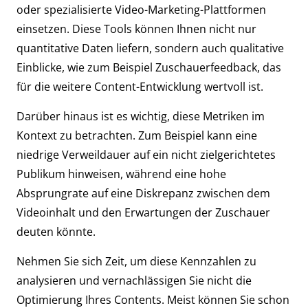
oder spezialisierte Video-Marketing-Plattformen
einsetzen. Diese Tools können Ihnen nicht nur
quantitative Daten liefern, sondern auch qualitative
Einblicke, wie zum Beispiel Zuschauerfeedback, das
für die weitere Content-Entwicklung wertvoll ist.
Darüber hinaus ist es wichtig, diese Metriken im
Kontext zu betrachten. Zum Beispiel kann eine
niedrige Verweildauer auf ein nicht zielgerichtetes
Publikum hinweisen, während eine hohe
Absprungrate auf eine Diskrepanz zwischen dem
Videoinhalt und den Erwartungen der Zuschauer
deuten könnte.
Nehmen Sie sich Zeit, um diese Kennzahlen zu
analysieren und vernachlässigen Sie nicht die
Optimierung Ihres Contents. Meist können Sie schon