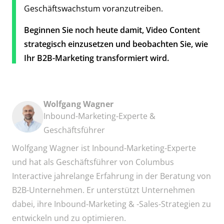
Geschäftswachstum voranzutreiben.
Beginnen Sie noch heute damit, Video Content
strategisch einzusetzen und beobachten Sie, wie
Ihr B2B-Marketing transformiert wird.
Wolfgang Wagner
Inbound-Marketing-Experte &
Geschäftsführer
Wolfgang Wagner ist Inbound-Marketing-Experte
und hat als Geschäftsführer von Columbus
Interactive jahrelange Erfahrung in der Beratung von
B2B-Unternehmen. Er unterstützt Unternehmen
dabei, ihre Inbound-Marketing & -Sales-Strategien zu
entwickeln und zu optimieren.