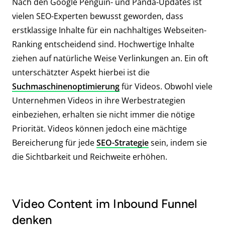
Nach den Google Penguin- und Panda-Updates ist
vielen SEO-Experten bewusst geworden, dass
erstklassige Inhalte für ein nachhaltiges Webseiten-
Ranking entscheidend sind. Hochwertige Inhalte
ziehen auf natürliche Weise Verlinkungen an. Ein oft
unterschätzter Aspekt hierbei ist die
Suchmaschinenoptimierung
für Videos. Obwohl viele
Unternehmen Videos in ihre Werbestrategien
einbeziehen, erhalten sie nicht immer die nötige
Priorität. Videos können jedoch eine mächtige
Bereicherung für jede
SEO-Strategie
sein, indem sie
die Sichtbarkeit und Reichweite erhöhen.
Video Content im Inbound Funnel
denken