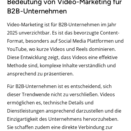
Bedeutung von Video-Marketing für
B2B-Unternehmen
Video-Marketing ist für B2B-Unternehmen im Jahr
2025 unverzichtbar. Es ist das bevorzugte Content-
Format, besonders auf Social Media Plattformen und
YouTube, wo kurze Videos und Reels dominieren.
Diese Entwicklung zeigt, dass Videos eine effektive
Methode sind, komplexe Inhalte verständlich und
ansprechend zu präsentieren.
Für B2B-Unternehmen ist es entscheidend, sich
dieser Trendwende nicht zu verschließen. Videos
ermöglichen es, technische Details und
Dienstleistungen ansprechend darzustellen und die
Einzigartigkeit des Unternehmens hervorzuheben.
Sie schaffen zudem eine direkte Verbindung zur