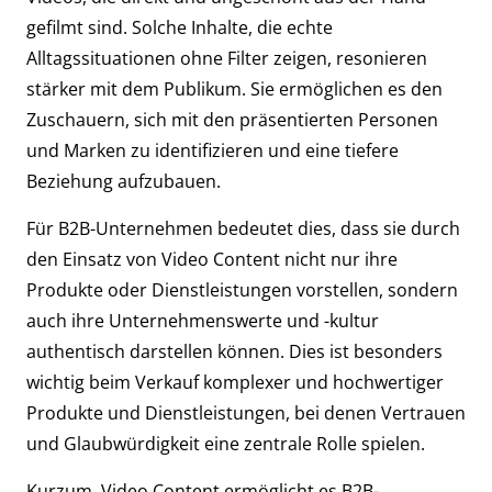
gefilmt sind. Solche Inhalte, die echte
Alltagssituationen ohne Filter zeigen, resonieren
stärker mit dem Publikum. Sie ermöglichen es den
Zuschauern, sich mit den präsentierten Personen
und Marken zu identifizieren und eine tiefere
Beziehung aufzubauen.
Für B2B-Unternehmen bedeutet dies, dass sie durch
den Einsatz von Video Content nicht nur ihre
Produkte oder Dienstleistungen vorstellen, sondern
auch ihre Unternehmenswerte und -kultur
authentisch darstellen können. Dies ist besonders
wichtig beim Verkauf komplexer und hochwertiger
Produkte und Dienstleistungen, bei denen Vertrauen
und Glaubwürdigkeit eine zentrale Rolle spielen.
Kurzum, Video Content ermöglicht es B2B-