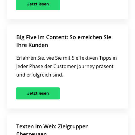
Jetzt lesen
Big Five im Content: So erreichen Sie
Ihre Kunden
Erfahren Sie, wie Sie mit 5 effektiven Tipps in
jeder Phase der Customer Journey präsent
und erfolgreich sind.
Jetzt lesen
Texten im Web: Zielgruppen
überzeugen