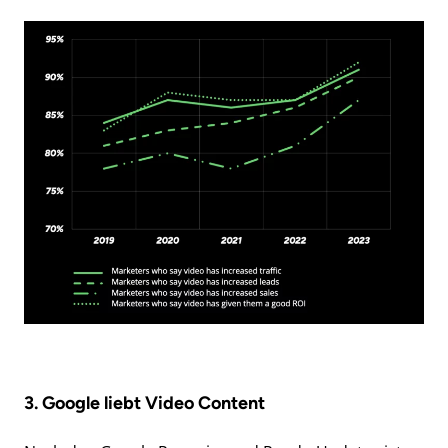
3. Google liebt Video Content