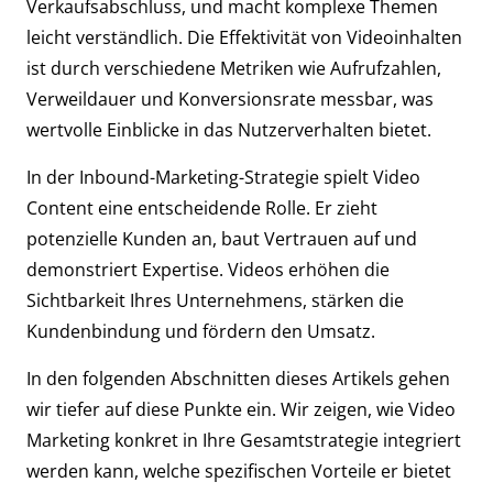
Verkaufsabschluss, und macht komplexe Themen
leicht verständlich. Die Effektivität von Videoinhalten
ist durch verschiedene Metriken wie Aufrufzahlen,
Verweildauer und Konversionsrate messbar, was
wertvolle Einblicke in das Nutzerverhalten bietet.
In der Inbound-Marketing-Strategie spielt Video
Content eine entscheidende Rolle. Er zieht
potenzielle Kunden an, baut Vertrauen auf und
demonstriert Expertise. Videos erhöhen die
Sichtbarkeit Ihres Unternehmens, stärken die
Kundenbindung und fördern den Umsatz.
In den folgenden Abschnitten dieses Artikels gehen
wir tiefer auf diese Punkte ein. Wir zeigen, wie Video
Marketing konkret in Ihre Gesamtstrategie integriert
werden kann, welche spezifischen Vorteile er bietet