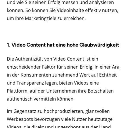
und wie Sie seinen Erfolg messen und analysieren
können. So können Sie Videoinhalte effektiv nutzen,
um Ihre Marketingziele zu erreichen.
1. Video Content hat eine hohe Glaubwürdigkeit
Die Authentizität von Video Content ist ein
entscheidender Faktor für seinen Erfolg. In einer Ära,
in der Konsumenten zunehmend Wert auf Echtheit
und Transparenz legen, bieten Videos eine
Plattform, auf der Unternehmen ihre Botschaften
authentisch vermitteln können.
Im Gegensatz zu hochproduzierten, glanzvollen
Werbespots bevorzugen viele Nutzer heutzutage
Videos, die direkt und ungeschönt aus der Hand