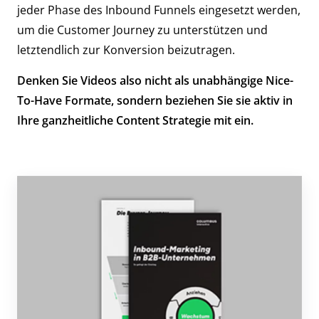
jeder Phase des Inbound Funnels eingesetzt werden,
um die Customer Journey zu unterstützen und
letztendlich zur Konversion beizutragen.
Denken Sie Videos also nicht als unabhängige Nice-
To-Have Formate, sondern beziehen Sie sie aktiv in
Ihre ganzheitliche Content Strategie mit ein.