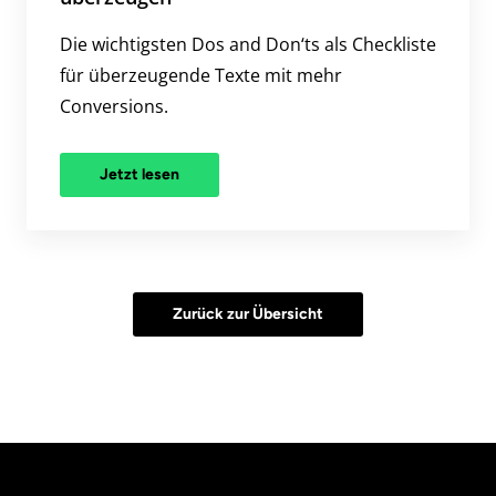
Die wichtigsten Dos and Don‘ts als Checkliste
für überzeugende Texte mit mehr
Conversions.
Jetzt lesen
Zurück zur Übersicht