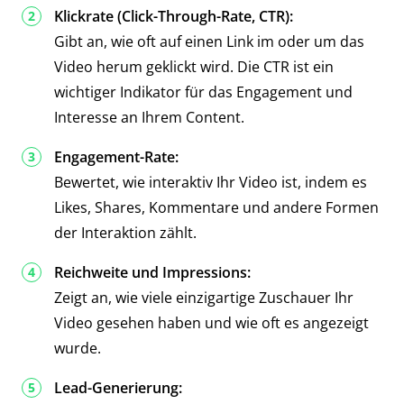
Klickrate (Click-Through-Rate, CTR):
Gibt an, wie oft auf einen Link im oder um das
Video herum geklickt wird. Die CTR ist ein
wichtiger Indikator für das Engagement und
Interesse an Ihrem Content.
Engagement-Rate:
Bewertet, wie interaktiv Ihr Video ist, indem es
Likes, Shares, Kommentare und andere Formen
der Interaktion zählt.
Reichweite und Impressions:
Zeigt an, wie viele einzigartige Zuschauer Ihr
Video gesehen haben und wie oft es angezeigt
wurde.
Lead-Generierung: