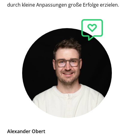
durch kleine Anpassungen große Erfolge erzielen.
Alexander Obert