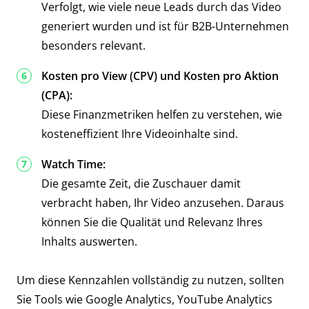
Verfolgt, wie viele neue Leads durch das Video
generiert wurden und ist für B2B-Unternehmen
besonders relevant.
Kosten pro View (CPV) und Kosten pro Aktion
(CPA):
Diese Finanzmetriken helfen zu verstehen, wie
kosteneffizient Ihre Videoinhalte sind.
Watch Time:
Die gesamte Zeit, die Zuschauer damit
verbracht haben, Ihr Video anzusehen. Daraus
können Sie die Qualität und Relevanz Ihres
Inhalts auswerten.
Um diese Kennzahlen vollständig zu nutzen, sollten
Sie Tools wie Google Analytics, YouTube Analytics