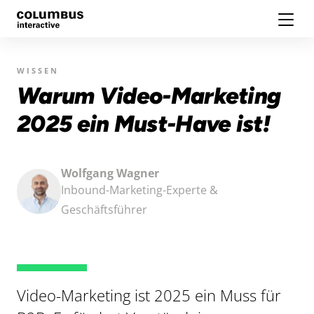
WISSEN
Warum Video-Marketing
2025 ein Must-Have ist!
Wolfgang Wagner
Inbound-Marketing-Experte &
Geschäftsführer
Video-Marketing ist 2025 ein Muss für