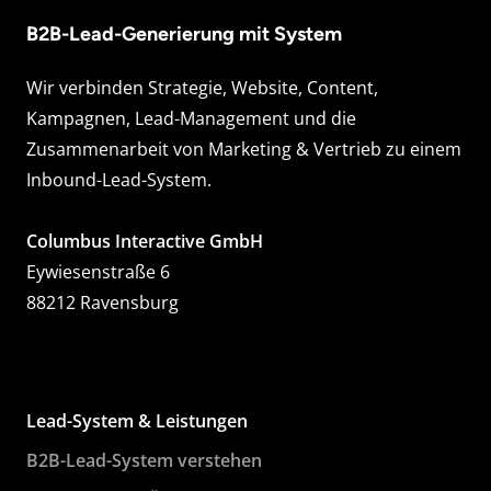
B2B-Lead-Generierung mit System
Wir verbinden Strategie, Website, Content,
Kampagnen, Lead-Management und die
Zusammenarbeit von Marketing & Vertrieb zu einem
Inbound-Lead-System.
Columbus Interactive GmbH
Eywiesenstraße 6
88212 Ravensburg
Lead-System & Leistungen
B2B-Lead-System verstehen