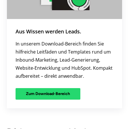
Aus Wissen werden Leads.
In unserem Download-Bereich finden Sie
hilfreiche Leitfäden und Templates rund um
Inbound-Marketing, Lead-Generierung,
Website-Entwicklung und HubSpot. Kompakt
aufbereitet – direkt anwendbar.
Zum Download-Bereich