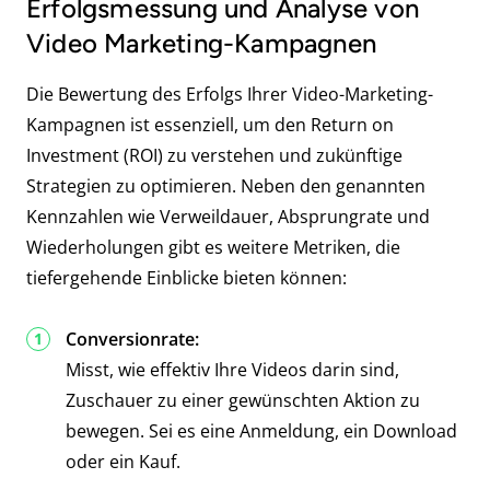
Erfolgsmessung und Analyse von
Video Marketing-Kampagnen
Die Bewertung des Erfolgs Ihrer Video-Marketing-
Kampagnen ist essenziell, um den Return on
Investment (ROI) zu verstehen und zukünftige
Strategien zu optimieren. Neben den genannten
Kennzahlen wie Verweildauer, Absprungrate und
Wiederholungen gibt es weitere Metriken, die
tiefergehende Einblicke bieten können:
Conversionrate:
Misst, wie effektiv Ihre Videos darin sind,
Zuschauer zu einer gewünschten Aktion zu
bewegen. Sei es eine Anmeldung, ein Download
oder ein Kauf.