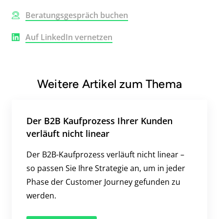
Beratungsgespräch buchen
Auf LinkedIn vernetzen
Weitere Artikel zum Thema
Der B2B Kaufprozess Ihrer Kunden
verläuft nicht linear
Der B2B-Kaufprozess verläuft nicht linear –
so passen Sie Ihre Strategie an, um in jeder
Phase der Customer Journey gefunden zu
werden.