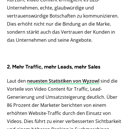
Unternehmen, echte, glaubwürdige und
vertrauenswürdige Botschaften zu kommunizieren.
Dies erhöht nicht nur die Bindung an die Marke,
sondern stärkt auch das Vertrauen der Kunden in
das Unternehmen und seine Angebote.
2. Mehr Traffic, mehr Leads, mehr Sales
Laut den
neuesten Statistiken von Wyzowl
sind die
Vorteile von Video Content für Traffic, Lead-
Generierung und Umsatzsteigerung deutlich. Über
86 Prozent der Marketer berichten von einem
erhöhten Website-Traffic durch den Einsatz von
Videos. Dies führt zu einer verbesserten Sichtbarkeit