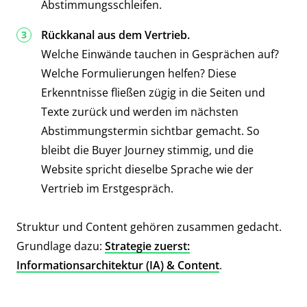
Abstimmungsschleifen.
Rückkanal aus dem Vertrieb.
Welche Einwände tauchen in Gesprächen auf?
Welche Formulierungen helfen? Diese
Erkenntnisse fließen zügig in die Seiten und
Texte zurück und werden im nächsten
Abstimmungstermin sichtbar gemacht. So
bleibt die Buyer Journey stimmig, und die
Website spricht dieselbe Sprache wie der
Vertrieb im Erstgespräch.
Struktur und Content gehören zusammen gedacht.
Grundlage dazu:
Strategie zuerst:
Informationsarchitektur (IA) & Content
.