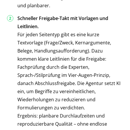
und planbarer.
Schneller Freigabe-Takt mit Vorlagen und
Leitlinien.
Für jeden Seitentyp gibt es eine kurze
Textvorlage (Frage/Zweck, Kernargumente,
Belege, Handlungsaufforderung). Dazu
kommen klare Leitlinien für die Freigabe:
Fachprüfung durch die Experten,
Sprach-/Stilprüfung im Vier-Augen-Prinzip,
danach Abschlussfreigabe. Die Agentur setzt KI
ein, um Begriffe zu vereinheitlichen,
Wiederholungen zu reduzieren und
Formulierungen zu verdichten.
Ergebnis: planbare Durchlaufzeiten und
reproduzierbare Qualität – ohne endlose