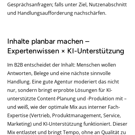
Gesprächsanfragen; falls unter Ziel, Nutzenabschnitt
und Handlungsaufforderung nachschärfen.
Inhalte planbar machen –
Expertenwissen × KI-Unterstützung
Im B2B entscheidet der Inhalt: Menschen wollen
Antworten, Belege und eine nächste sinnvolle
Handlung. Eine gute Agentur moderiert das nicht
nur, sondern bringt erprobte Lösungen für KI-
unterstützte Content-Planung und -Produktion mit –
und weiß, wie der optimale Mix aus interner Fach-
Expertise (Vertrieb, Produktmanagement, Service,
Marketing) und KI-Unterstützung funktioniert. Dieser
Mix entlastet und bringt Tempo, ohne an Qualität zu