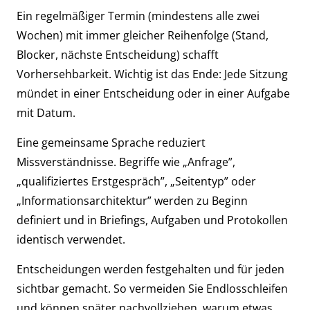
Ein regelmäßiger Termin (mindestens alle zwei
Wochen) mit immer gleicher Reihenfolge (Stand,
Blocker, nächste Entscheidung) schafft
Vorhersehbarkeit. Wichtig ist das Ende: Jede Sitzung
mündet in einer Entscheidung oder in einer Aufgabe
mit Datum.
Eine gemeinsame Sprache reduziert
Missverständnisse. Begriffe wie „Anfrage”,
„qualifiziertes Erstgespräch”, „Seitentyp” oder
„Informationsarchitektur” werden zu Beginn
definiert und in Briefings, Aufgaben und Protokollen
identisch verwendet.
Entscheidungen werden festgehalten und für jeden
sichtbar gemacht. So vermeiden Sie Endlosschleifen
und können später nachvollziehen, warum etwas