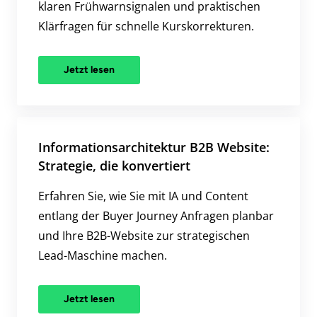
klaren Frühwarnsignalen und praktischen
Klärfragen für schnelle Kurskorrekturen.
Jetzt lesen
Informationsarchitektur B2B Website:
Strategie, die konvertiert
Erfahren Sie, wie Sie mit IA und Content
entlang der Buyer Journey Anfragen planbar
und Ihre B2B-Website zur strategischen
Lead-Maschine machen.
Jetzt lesen