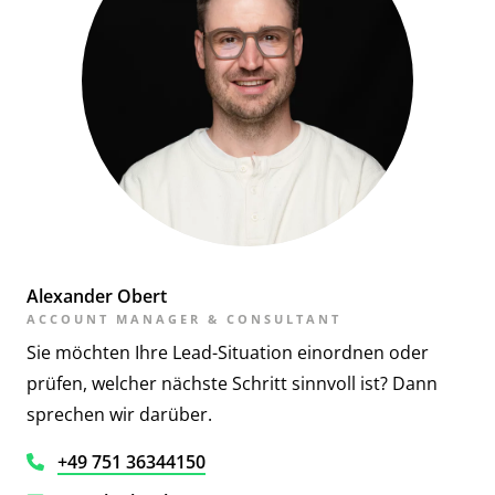
Alexander Obert
ACCOUNT MANAGER & CONSULTANT
Sie möchten Ihre Lead-Situation einordnen oder
prüfen, welcher nächste Schritt sinnvoll ist? Dann
sprechen wir darüber.
+49 751 36344150