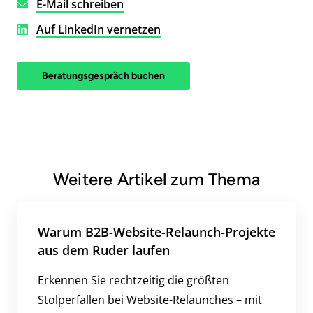
E-Mail schreiben
Auf LinkedIn vernetzen
Beratungsgespräch buchen
Weitere Artikel zum Thema
Warum B2B-Website-Relaunch-Projekte
aus dem Ruder laufen
Erkennen Sie rechtzeitig die größten
Stolperfallen bei Website-Relaunches – mit