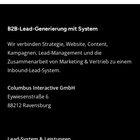
B2B-Lead-Generierung mit System
Wir verbinden Strategie, Website, Content,
Kampagnen, Lead-Management und die
Zusammenarbeit von Marketing & Vertrieb zu einem
Inbound-Lead-System.
Columbus Interactive GmbH
Eywiesenstraße 6
88212 Ravensburg
Lead-System & Leistungen