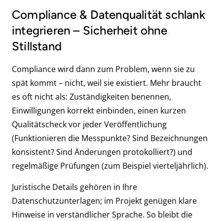
Compliance & Datenqualität schlank
integrieren – Sicherheit ohne
Stillstand
Compliance wird dann zum Problem, wenn sie zu
spät kommt – nicht, weil sie existiert. Mehr braucht
es oft nicht als: Zuständigkeiten benennen,
Einwilligungen korrekt einbinden, einen kurzen
Qualitätscheck vor jeder Veröffentlichung
(Funktionieren die Messpunkte? Sind Bezeichnungen
konsistent? Sind Änderungen protokolliert?) und
regelmäßige Prüfungen (zum Beispiel vierteljährlich).
Juristische Details gehören in Ihre
Datenschutzunterlagen; im Projekt genügen klare
Hinweise in verständlicher Sprache. So bleibt die