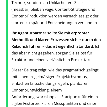
Technik, sondern an Unklarheiten: Ziele
(messbar) bleiben vage, Content-Strategie und
Content-Produktion werden vernachlässigt oder
starten zu spät und Entscheidungen versanden.
Ihr Agenturpartner sollte Sie mit erprobter
Methodik und klaren Prozessen sicher durch den
Relaunch führen – das ist eigentlich Standard
. Ist
das aber nicht gegeben, sorgen Sie selbst für
Struktur und einen verlässlichen Projekttakt.
Dieser Beitrag zeigt, wie das pragmatisch gelingt:
mit einem regelmäßigen Projektrhythmus,
einfachen Entscheidungsregeln, planbarer
Content-Entwicklung, einem
Anforderungsworkshop als Startpunkt für einen
agilen Festpreis, klaren Messpunkten und einer