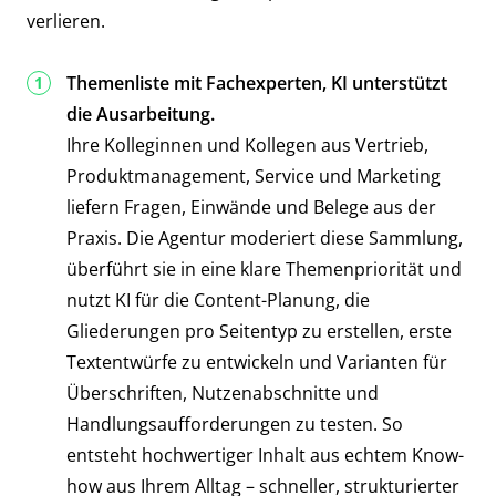
verlieren.
Themenliste mit Fachexperten, KI unterstützt
die Ausarbeitung.
Ihre Kolleginnen und Kollegen aus Vertrieb,
Produktmanagement, Service und Marketing
liefern Fragen, Einwände und Belege aus der
Praxis. Die Agentur moderiert diese Sammlung,
überführt sie in eine klare Themenpriorität und
nutzt KI für die Content-Planung, die
Gliederungen pro Seitentyp zu erstellen, erste
Textentwürfe zu entwickeln und Varianten für
Überschriften, Nutzenabschnitte und
Handlungsaufforderungen zu testen. So
entsteht hochwertiger Inhalt aus echtem Know-
how aus Ihrem Alltag – schneller, strukturierter