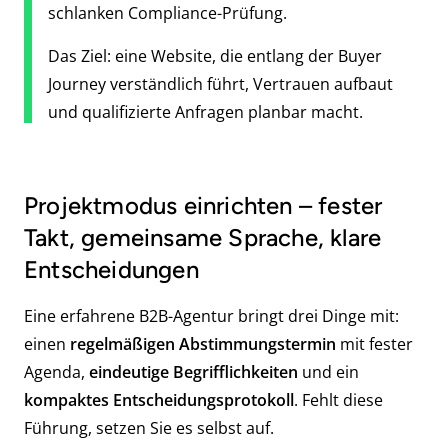
schlanken Compliance-Prüfung.
Das Ziel: eine Website, die entlang der Buyer
Journey verständlich führt, Vertrauen aufbaut
und qualifizierte Anfragen planbar macht.
Projektmodus einrichten – fester
Takt, gemeinsame Sprache, klare
Entscheidungen
Eine erfahrene B2B-Agentur bringt drei Dinge mit:
einen
regelmäßigen Abstimmungstermin
mit fester
Agenda,
eindeutige Begrifflichkeiten
und ein
kompaktes Entscheidungsprotokoll
. Fehlt diese
Führung, setzen Sie es selbst auf.