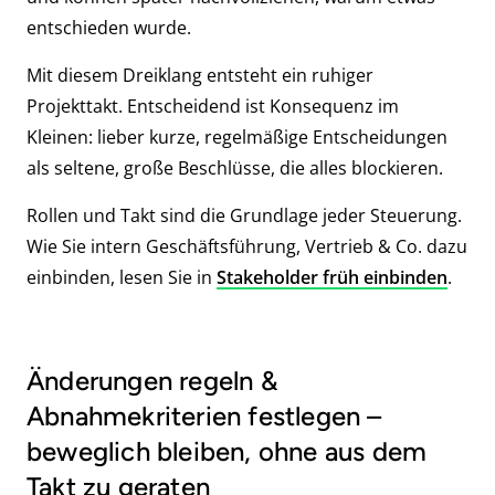
entschieden wurde.
Mit diesem Dreiklang entsteht ein ruhiger
Projekttakt. Entscheidend ist Konsequenz im
Kleinen: lieber kurze, regelmäßige Entscheidungen
als seltene, große Beschlüsse, die alles blockieren.
Rollen und Takt sind die Grundlage jeder Steuerung.
Wie Sie intern Geschäftsführung, Vertrieb & Co. dazu
einbinden, lesen Sie in
Stakeholder früh einbinden
.
Änderungen regeln &
Abnahmekriterien festlegen –
beweglich bleiben, ohne aus dem
Takt zu geraten