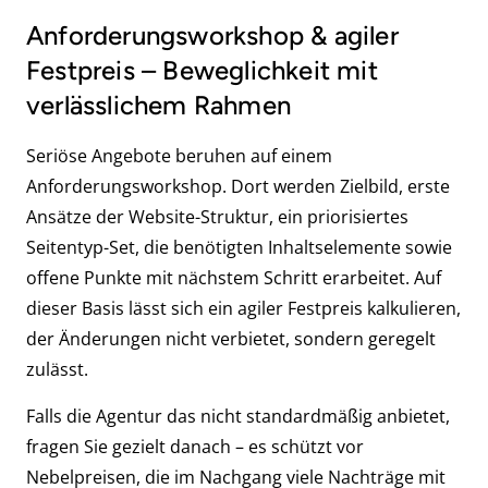
Anforderungsworkshop & agiler
Festpreis – Beweglichkeit mit
verlässlichem Rahmen
Seriöse Angebote beruhen auf einem
Anforderungsworkshop. Dort werden Zielbild, erste
Ansätze der Website-Struktur, ein priorisiertes
Seitentyp-Set, die benötigten Inhaltselemente sowie
offene Punkte mit nächstem Schritt erarbeitet. Auf
dieser Basis lässt sich ein agiler Festpreis kalkulieren,
der Änderungen nicht verbietet, sondern geregelt
zulässt.
Falls die Agentur das nicht standardmäßig anbietet,
fragen Sie gezielt danach – es schützt vor
Nebelpreisen, die im Nachgang viele Nachträge mit