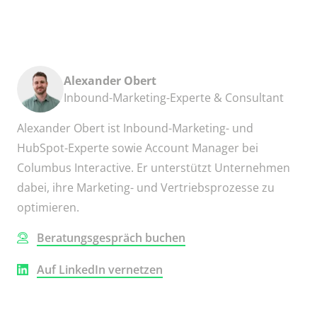
Alexander Obert
Inbound-Marketing-Experte & Consultant
Alexander Obert ist Inbound-Marketing- und
HubSpot-Experte sowie Account Manager bei
Columbus Interactive. Er unterstützt Unternehmen
dabei, ihre Marketing- und Vertriebsprozesse zu
optimieren.
Beratungsgespräch buchen
Auf LinkedIn vernetzen