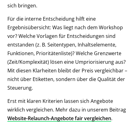
sich bringen.
Für die interne Entscheidung hilft eine
Ergebnisübersicht: Was liegt nach dem Workshop
vor? Welche Vorlagen für Entscheidungen sind
entstanden (z. B. Seitentypen, Inhaltselemente,
Funktionen, Prioritätenliste)? Welche Grenzwerte
(Zeit/Komplexität) lösen eine Umpriorisierung aus?
Mit diesen Klarheiten bleibt der Preis vergleichbar –
nicht über Etiketten, sondern über die Qualität der
Steuerung.
Erst mit klaren Kriterien lassen sich Angebote
wirklich vergleichen. Mehr dazu in unserem Beitrag
Website-Relaunch-Angebote fair vergleichen
.