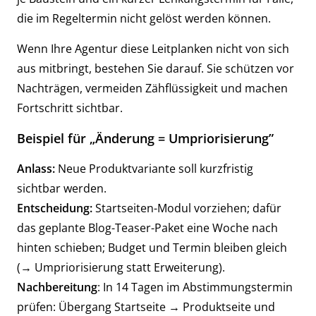
die im Regeltermin nicht gelöst werden können.
Wenn Ihre Agentur diese Leitplanken nicht von sich
aus mitbringt, bestehen Sie darauf. Sie schützen vor
Nachträgen, vermeiden Zähflüssigkeit und machen
Fortschritt sichtbar.
Beispiel für „Änderung = Umpriorisierung”
Anlass:
Neue Produktvariante soll kurzfristig
sichtbar werden.
Entscheidung:
Startseiten-Modul vorziehen; dafür
das geplante Blog-Teaser-Paket eine Woche nach
hinten schieben; Budget und Termin bleiben gleich
(→ Umpriorisierung statt Erweiterung).
Nachbereitung
: In 14 Tagen im Abstimmungstermin
prüfen: Übergang Startseite → Produktseite und