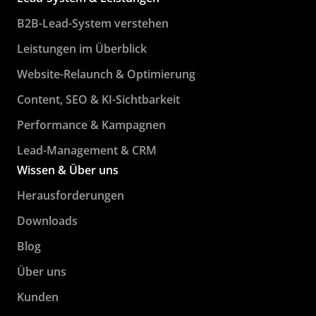
B2B-Lead-System verstehen
Leistungen im Überblick
Website-Relaunch & Optimierung
Content, SEO & KI-Sichtbarkeit
Performance & Kampagnen
Lead-Management & CRM
Wissen & Über uns
Herausforderungen
Downloads
Blog
Über uns
Kunden