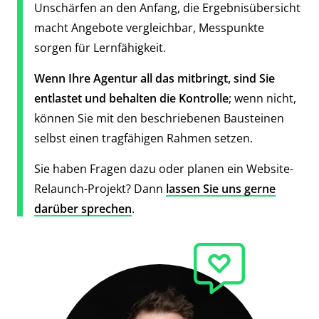
Unschärfen an den Anfang, die Ergebnisübersicht
macht Angebote vergleichbar, Messpunkte
sorgen für Lernfähigkeit.
Wenn Ihre Agentur all das mitbringt, sind Sie
entlastet und behalten die Kontrolle
; wenn nicht,
können Sie mit den beschriebenen Bausteinen
selbst einen tragfähigen Rahmen setzen.
Sie haben Fragen dazu oder planen ein Website-
Relaunch-Projekt? Dann
lassen Sie uns gerne
darüber sprechen
.