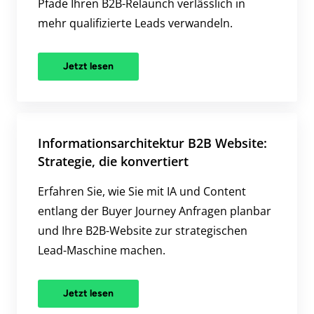
Pfade Ihren B2B-Relaunch verlässlich in
mehr qualifizierte Leads verwandeln.
Jetzt lesen
Informationsarchitektur B2B Website:
Strategie, die konvertiert
Erfahren Sie, wie Sie mit IA und Content
entlang der Buyer Journey Anfragen planbar
und Ihre B2B-Website zur strategischen
Lead-Maschine machen.
Jetzt lesen