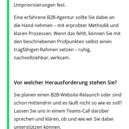
Umpriorisierungen fest.
Eine erfahrene B2B-Agentur sollte Sie dabei an
die Hand nehmen – mit erprobter Methodik und
klaren Prozessen. Wenn das fehlt, können Sie mit
den beschriebenen Prüfpunkten selbst einen
tragfähigen Rahmen setzen – ruhig,
nachvollziehbar, wirksam.
Vor welcher Herausforderung stehen Sie?
Sie planen einen B2B-Website-Relaunch oder sind
schon mittendrin und es läuft nicht so wie es soll?
Lassen Sie uns in einem Teams-Call darüber
sprechen und klären, ob und wie wir Sie dabei
unterstützen können.