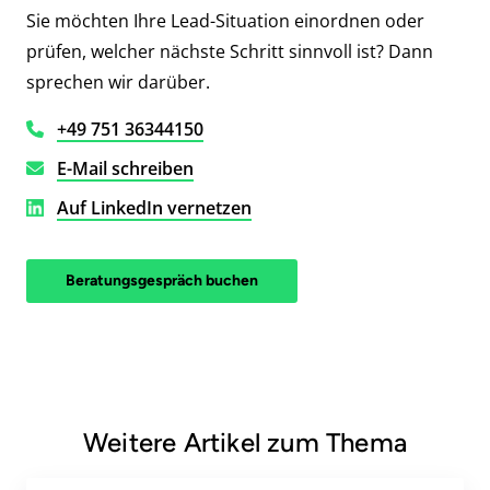
Sie möchten Ihre Lead-Situation einordnen oder
prüfen, welcher nächste Schritt sinnvoll ist? Dann
sprechen wir darüber.
+49 751 36344150
E-Mail schreiben
Auf LinkedIn vernetzen
Beratungsgespräch buchen
Weitere Artikel zum Thema