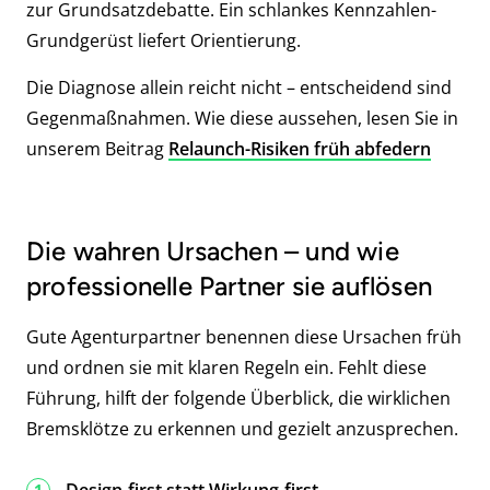
zur Grundsatzdebatte. Ein schlankes Kennzahlen-
Grundgerüst liefert Orientierung.
Die Diagnose allein reicht nicht – entscheidend sind
Gegenmaßnahmen. Wie diese aussehen, lesen Sie in
unserem Beitrag
Relaunch-Risiken früh abfedern
Die wahren Ursachen – und wie
professionelle Partner sie auflösen
Gute Agenturpartner benennen diese Ursachen früh
und ordnen sie mit klaren Regeln ein. Fehlt diese
Führung, hilft der folgende Überblick, die wirklichen
Bremsklötze zu erkennen und gezielt anzusprechen.