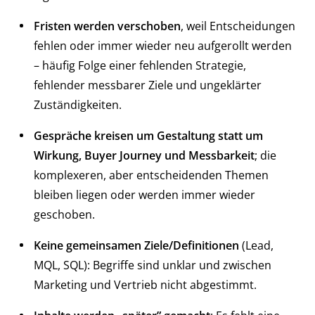
Fristen werden verschoben
, weil Entscheidungen
fehlen oder immer wieder neu aufgerollt werden
– häufig Folge einer fehlenden Strategie,
fehlender messbarer Ziele und ungeklärter
Zuständigkeiten.
Gespräche kreisen um Gestaltung statt um
Wirkung, Buyer Journey und Messbarkeit
; die
komplexeren, aber entscheidenden Themen
bleiben liegen oder werden immer wieder
geschoben.
Keine gemeinsamen Ziele/Definitionen
(Lead,
MQL, SQL): Begriffe sind unklar und zwischen
Marketing und Vertrieb nicht abgestimmt.