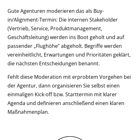
Gute Agenturen moderieren das als Buy-
in/Alignment-Termin: Die internen Stakeholder
(Vertrieb, Service, Produktmanagement,
Geschäftsleitung) werden ins Boot geholt und auf
passender „Flughöhe” abgeholt. Begriffe werden
vereinheitlicht, Erwartungen und Prioritäten geklärt,
die nächsten Entscheidungen benannt.
Fehlt diese Moderation mit erprobtem Vorgehen bei
der Agentur, dann organisieren Sie selbst einen
einmaligen Kick-off bzw. Starttermin mit klarer
Agenda und definieren anschließend einen klaren
Maßnahmenplan.