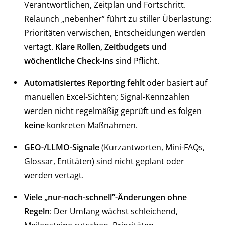
Verantwortlichen, Zeitplan und Fortschritt.
Relaunch „nebenher” führt zu stiller Überlastung:
Prioritäten verwischen, Entscheidungen werden
vertagt.
Klare Rollen, Zeitbudgets und
wöchentliche Check-ins
sind Pflicht.
Automatisiertes Reporting fehlt
oder basiert auf
manuellen Excel-Sichten; Signal-Kennzahlen
werden nicht regelmäßig geprüft und es folgen
keine
konkreten Maßnahmen.
GEO-/LLMO-Signale
(Kurzantworten, Mini-FAQs,
Glossar, Entitäten) sind nicht geplant oder
werden vertagt.
Viele „nur-noch-schnell”-Änderungen ohne
Regeln
: Der Umfang wächst schleichend,