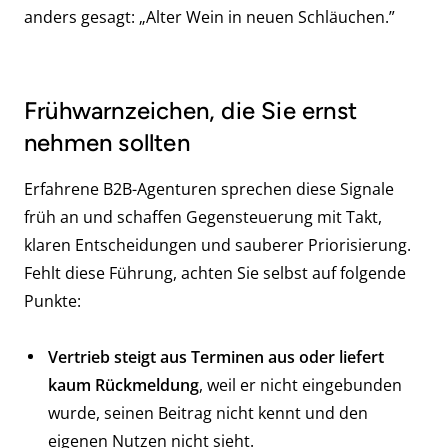
anders gesagt: „Alter Wein in neuen Schläuchen.”
Frühwarnzeichen, die Sie ernst
nehmen sollten
Erfahrene B2B-Agenturen sprechen diese Signale
früh an und schaffen Gegensteuerung mit Takt,
klaren Entscheidungen und sauberer Priorisierung.
Fehlt diese Führung, achten Sie selbst auf folgende
Punkte:
Vertrieb steigt aus Terminen aus oder liefert
kaum Rückmeldung
, weil er nicht eingebunden
wurde, seinen Beitrag nicht kennt und den
eigenen Nutzen nicht sieht.