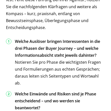
Sie die nachfolgenden Klärfragen und weitere als
Kompass – kurz, praxisnah, entlang von
Bewusstseinsphase, Überlegungsphase und
Entscheidungsphase.
Welche Auslöser bringen Interessenten in die
drei Phasen der Buyer Journey – und welche
Informationsabsicht steht jeweils dahinter?
Notieren Sie pro Phase die wichtigsten Fragen
und Formulierungen aus echten Gesprächen;
daraus leiten sich Seitentypen und Wortwahl
ab.
Welche Einwände und Risiken sind je Phase
entscheidend – und wo werden sie
beantwortet?