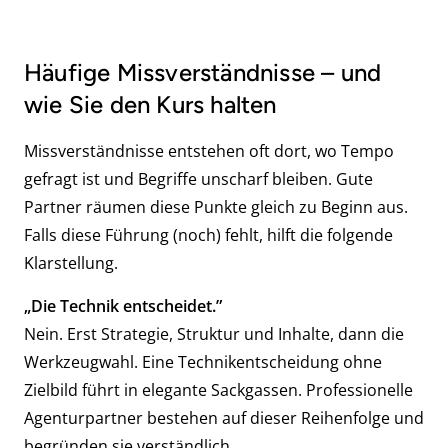
Häufige Missverständnisse – und
wie Sie den Kurs halten
Missverständnisse entstehen oft dort, wo Tempo
gefragt ist und Begriffe unscharf bleiben. Gute
Partner räumen diese Punkte gleich zu Beginn aus.
Falls diese Führung (noch) fehlt, hilft die folgende
Klarstellung.
„Die Technik entscheidet.”
Nein. Erst Strategie, Struktur und Inhalte, dann die
Werkzeugwahl. Eine Technikentscheidung ohne
Zielbild führt in elegante Sackgassen. Professionelle
Agenturpartner bestehen auf dieser Reihenfolge und
begründen sie verständlich.