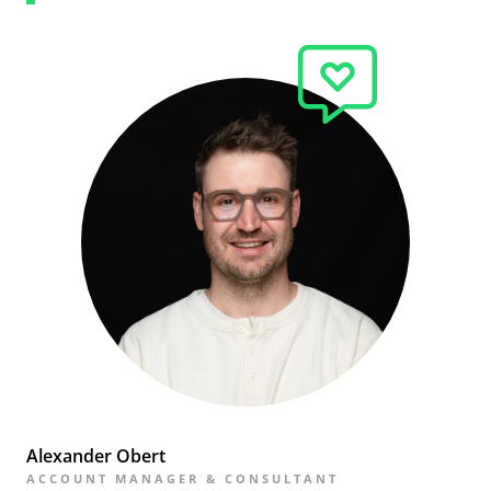
Alexander Obert
ACCOUNT MANAGER & CONSULTANT