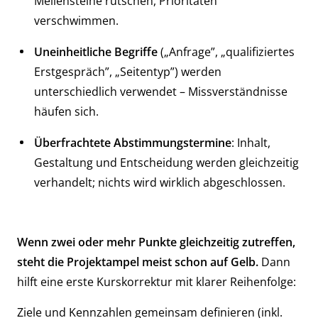
Meilensteine rutschen, Prioritäten
verschwimmen.
Uneinheitliche Begriffe
(„Anfrage”, „qualifiziertes
Erstgespräch”, „Seitentyp”) werden
unterschiedlich verwendet – Missverständnisse
häufen sich.
Überfrachtete Abstimmungstermine
: Inhalt,
Gestaltung und Entscheidung werden gleichzeitig
verhandelt; nichts wird wirklich abgeschlossen.
Wenn zwei oder mehr Punkte gleichzeitig zutreffen,
steht die Projektampel meist schon auf Gelb.
Dann
hilft eine erste Kurskorrektur mit klarer Reihenfolge:
Ziele und Kennzahlen gemeinsam definieren (inkl.