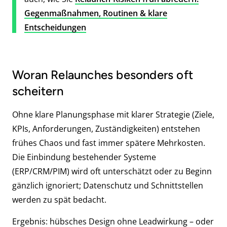
Gegenmaßnahmen, Routinen & klare
Entscheidungen
Woran Relaunches besonders oft
scheitern
Ohne klare Planungsphase mit klarer Strategie (Ziele,
KPIs, Anforderungen, Zuständigkeiten) entstehen
frühes Chaos und fast immer spätere Mehrkosten.
Die Einbindung bestehender Systeme
(ERP/CRM/PIM) wird oft unterschätzt oder zu Beginn
gänzlich ignoriert; Datenschutz und Schnittstellen
werden zu spät bedacht.
Ergebnis: hübsches Design ohne Leadwirkung – oder