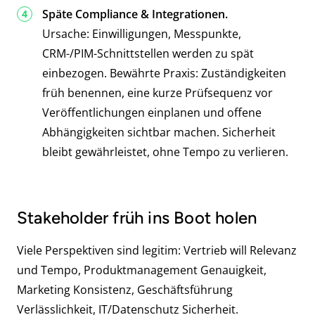
Späte Compliance & Integrationen.
Ursache: Einwilligungen, Messpunkte,
CRM-/PIM-Schnittstellen werden zu spät
einbezogen. Bewährte Praxis: Zuständigkeiten
früh benennen, eine kurze Prüfsequenz vor
Veröffentlichungen einplanen und offene
Abhängigkeiten sichtbar machen. Sicherheit
bleibt gewährleistet, ohne Tempo zu verlieren.
Stakeholder früh ins Boot holen
Viele Perspektiven sind legitim: Vertrieb will Relevanz
und Tempo, Produktmanagement Genauigkeit,
Marketing Konsistenz, Geschäftsführung
Verlässlichkeit, IT/Datenschutz Sicherheit.