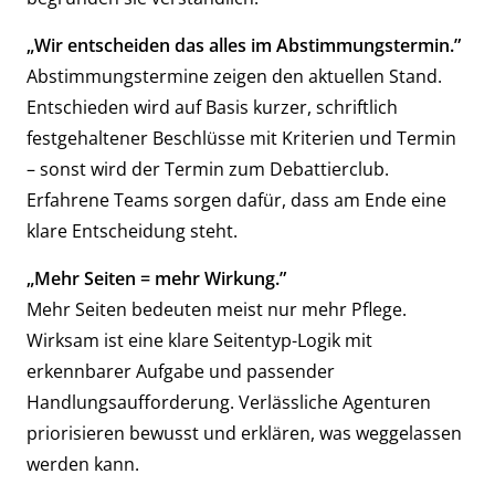
„Wir entscheiden das alles im Abstimmungstermin.”
Abstimmungstermine zeigen den aktuellen Stand.
Entschieden wird auf Basis kurzer, schriftlich
festgehaltener Beschlüsse mit Kriterien und Termin
– sonst wird der Termin zum Debattierclub.
Erfahrene Teams sorgen dafür, dass am Ende eine
klare Entscheidung steht.
„Mehr Seiten = mehr Wirkung.”
Mehr Seiten bedeuten meist nur mehr Pflege.
Wirksam ist eine klare Seitentyp-Logik mit
erkennbarer Aufgabe und passender
Handlungsaufforderung. Verlässliche Agenturen
priorisieren bewusst und erklären, was weggelassen
werden kann.