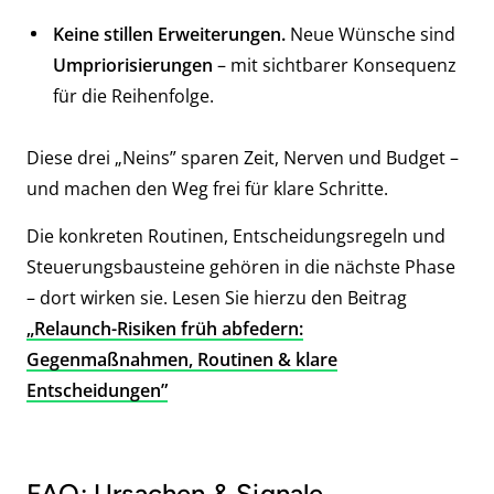
Keine stillen Erweiterungen.
Neue Wünsche sind
Umpriorisierungen
– mit sichtbarer Konsequenz
für die Reihenfolge.
Diese drei „Neins” sparen Zeit, Nerven und Budget –
und machen den Weg frei für klare Schritte.
Die konkreten Routinen, Entscheidungsregeln und
Steuerungsbausteine gehören in die nächste Phase
– dort wirken sie. Lesen Sie hierzu den Beitrag
„Relaunch-Risiken früh abfedern:
Gegenmaßnahmen, Routinen & klare
Entscheidungen”
FAQ: Ursachen & Signale