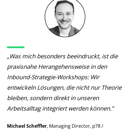
„Was mich besonders beeindruckt, ist die
praxisnahe Herangehensweise in den
Inbound-Strategie-Workshops: Wir
entwickeln Lösungen, die nicht nur Theorie
bleiben, sondern direkt in unseren
Arbeitsalltag integriert werden können.”
Michael Scheffler
, Managing Director, p78 /