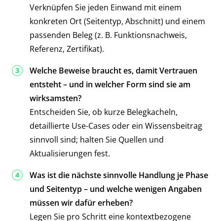
Verknüpfen Sie jeden Einwand mit einem
konkreten Ort (Seitentyp, Abschnitt) und einem
passenden Beleg (z. B. Funktionsnachweis,
Referenz, Zertifikat).
Welche Beweise braucht es, damit Vertrauen
entsteht – und in welcher Form sind sie am
wirksamsten?
Entscheiden Sie, ob kurze Belegkacheln,
detaillierte Use-Cases oder ein Wissensbeitrag
sinnvoll sind; halten Sie Quellen und
Aktualisierungen fest.
Was ist die nächste sinnvolle Handlung je Phase
und Seitentyp – und welche wenigen Angaben
müssen wir dafür erheben?
Legen Sie pro Schritt eine kontextbezogene