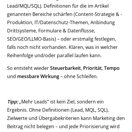
Lead/MQL/SQL). Definitionen für die im Artikel
genannten Bereiche schärfen (Content-Strategie & -
Produktion, IT/Datenschutz-Themen, Anbindung
Drittsysteme, Formulare & Datenflüsse,
SEO/GEO/LLMO-Basis) – oder erstmalig festlegen,
falls noch nicht vorhanden. Klären, was in welcher
Reihenfolge und/oder parallel laufen kann.
So entsteht wieder
Steuerbarkeit
,
Priorität
,
Tempo
und
messbare Wirkung
– ohne Schleifen.
Tipp:
„Mehr Leads” ist kein Ziel, sondern ein
Ergebnis. Ohne Definitionen (Lead, MQL, SQL),
Zielwerte und Übergabekriterien kann Marketing den
Beitrag nicht belegen – und jede Priorisierung wird