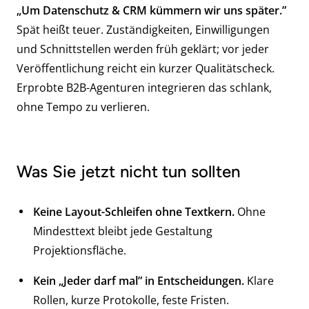
„Um Datenschutz & CRM kümmern wir uns später.”
Spät heißt teuer. Zuständigkeiten, Einwilligungen
und Schnittstellen werden früh geklärt; vor jeder
Veröffentlichung reicht ein kurzer Qualitätscheck.
Erprobte B2B-Agenturen integrieren das schlank,
ohne Tempo zu verlieren.
Was Sie jetzt nicht tun sollten
Keine Layout-Schleifen ohne Textkern.
Ohne
Mindesttext bleibt jede Gestaltung
Projektionsfläche.
Kein „Jeder darf mal” in Entscheidungen.
Klare
Rollen, kurze Protokolle, feste Fristen.