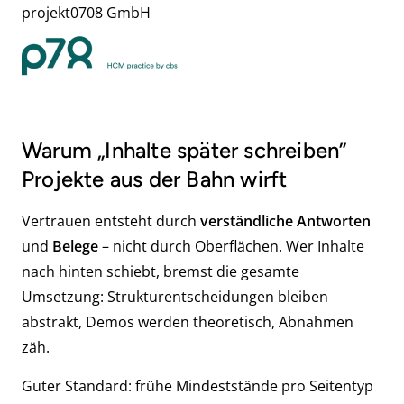
projekt0708 GmbH
Warum „Inhalte später schreiben”
Projekte aus der Bahn wirft
Vertrauen entsteht durch
verständliche Antworten
und
Belege
– nicht durch Oberflächen. Wer Inhalte
nach hinten schiebt, bremst die gesamte
Umsetzung: Strukturentscheidungen bleiben
abstrakt, Demos werden theoretisch, Abnahmen
zäh.
Guter Standard: frühe Mindeststände pro Seitentyp