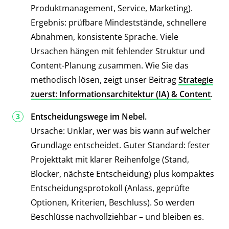
Produktmanagement, Service, Marketing).
Ergebnis: prüfbare Mindeststände, schnellere
Abnahmen, konsistente Sprache. Viele
Ursachen hängen mit fehlender Struktur und
Content-Planung zusammen. Wie Sie das
methodisch lösen, zeigt unser Beitrag
Strategie
zuerst: Informationsarchitektur (IA) & Content
.
Entscheidungswege im Nebel.
Ursache: Unklar, wer was bis wann auf welcher
Grundlage entscheidet. Guter Standard: fester
Projekttakt mit klarer Reihenfolge (Stand,
Blocker, nächste Entscheidung) plus kompaktes
Entscheidungsprotokoll (Anlass, geprüfte
Optionen, Kriterien, Beschluss). So werden
Beschlüsse nachvollziehbar – und bleiben es.