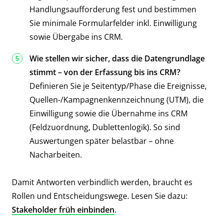
Handlungsaufforderung fest und bestimmen
Sie minimale Formularfelder inkl. Einwilligung
sowie Übergabe ins CRM.
Wie stellen wir sicher, dass die Datengrundlage
stimmt – von der Erfassung bis ins CRM?
Definieren Sie je Seitentyp/Phase die Ereignisse,
Quellen-/Kampagnenkennzeichnung (UTM), die
Einwilligung sowie die Übernahme ins CRM
(Feldzuordnung, Dublettenlogik). So sind
Auswertungen später belastbar – ohne
Nacharbeiten.
Damit Antworten verbindlich werden, braucht es
Rollen und Entscheidungswege. Lesen Sie dazu:
Stakeholder früh einbinden
.