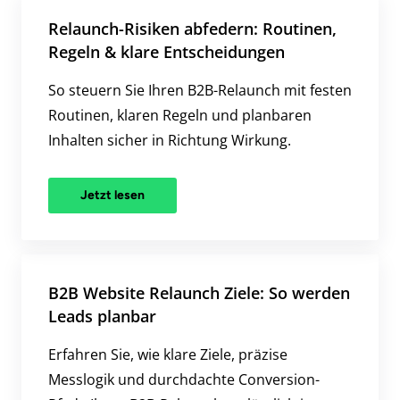
Relaunch-Risiken abfedern: Routinen,
Regeln & klare Entscheidungen
So steuern Sie Ihren B2B-Relaunch mit festen
Routinen, klaren Regeln und planbaren
Inhalten sicher in Richtung Wirkung.
Jetzt lesen
B2B Website Relaunch Ziele: So werden
Leads planbar
Erfahren Sie, wie klare Ziele, präzise
Messlogik und durchdachte Conversion-