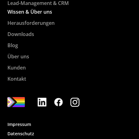
Lead-Management & CRM
Wissen & Über uns
Herausforderungen
Downloads
Blog
Über uns
Kunden
Kontakt
Impressum
Datenschutz