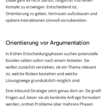
Dabei geht es nicht darum, möglichst früh einen
Kontakt zu erzwingen. Entscheidend ist,
Orientierung zu geben, Vertrauen aufzubauen und
spätere Interaktionen sinnvoll vorzubereiten.
Orientierung vor Argumentation
In frühen Entscheidungsphasen suchen potenzielle
Kunden selten sofort nach einem Anbieter. Sie
wollen zunächst verstehen, ob ein Thema relevant
ist, welche Risiken bestehen und welche
Lösungswege grundsätzlich möglich sind.
Eine Inbound-Strategie setzt genau dort an. Sie greift
Fragen auf, bevor sie als konkrete Anfrage formuliert
werden, ordnet Probleme über mehrere Phasen