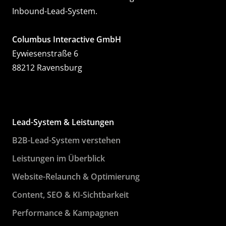
Inbound-Lead-System.
Columbus Interactive GmbH
Eywiesenstraße 6
88212 Ravensburg
Lead-System & Leistungen
B2B-Lead-System verstehen
Leistungen im Überblick
Website-Relaunch & Optimierung
Content, SEO & KI-Sichtbarkeit
Performance & Kampagnen