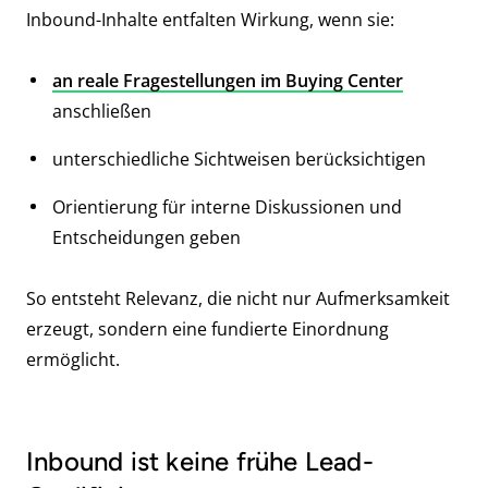
Inbound-Inhalte entfalten Wirkung, wenn sie:
an reale Fragestellungen im Buying Center
anschließen
unterschiedliche Sichtweisen berücksichtigen
Orientierung für interne Diskussionen und
Entscheidungen geben
So entsteht Relevanz, die nicht nur Aufmerksamkeit
erzeugt, sondern eine fundierte Einordnung
ermöglicht.
Inbound ist keine frühe Lead-