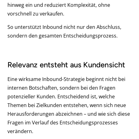
hinweg ein und reduziert Komplexität, ohne
vorschnell zu verkaufen.
So unterstützt Inbound nicht nur den Abschluss,
sondern den gesamten Entscheidungsprozess.
Relevanz entsteht aus Kundensicht
Eine wirksame Inbound-Strategie beginnt nicht bei
internen Botschaften, sondern bei den Fragen
potenzieller Kunden. Entscheidend ist, welche
Themen bei Zielkunden entstehen, wenn sich neue
Herausforderungen abzeichnen – und wie sich diese
Fragen im Verlauf des Entscheidungsprozesses
verändern.