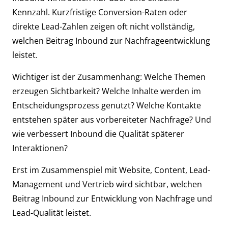
Kennzahl. Kurzfristige Conversion-Raten oder
direkte Lead-Zahlen zeigen oft nicht vollständig,
welchen Beitrag Inbound zur Nachfrageentwicklung
leistet.
Wichtiger ist der Zusammenhang: Welche Themen
erzeugen Sichtbarkeit? Welche Inhalte werden im
Entscheidungsprozess genutzt? Welche Kontakte
entstehen später aus vorbereiteter Nachfrage? Und
wie verbessert Inbound die Qualität späterer
Interaktionen?
Erst im Zusammenspiel mit Website, Content, Lead-
Management und Vertrieb wird sichtbar, welchen
Beitrag Inbound zur Entwicklung von Nachfrage und
Lead-Qualität leistet.