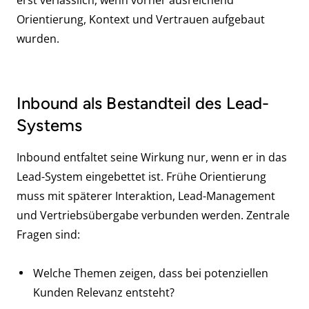
erst verlässlich, wenn vorher ausreichend
Orientierung, Kontext und Vertrauen aufgebaut
wurden.
Inbound als Bestandteil des Lead-
Systems
Inbound entfaltet seine Wirkung nur, wenn er in das
Lead-System eingebettet ist. Frühe Orientierung
muss mit späterer Interaktion, Lead-Management
und Vertriebsübergabe verbunden werden. Zentrale
Fragen sind:
Welche Themen zeigen, dass bei potenziellen
Kunden Relevanz entsteht?