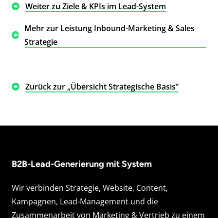
Weiter zu Ziele & KPIs im Lead-System
Mehr zur Leistung Inbound-Marketing & Sales
Strategie
Zurück zur „Übersicht Strategische Basis”
B2B-Lead-Generierung mit System
Wir verbinden Strategie, Website, Content,
Kampagnen, Lead-Management und die
Zusammenarbeit von Marketing & Vertrieb zu einem