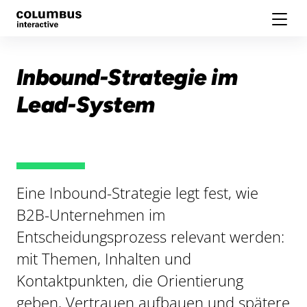
Inbound-Strategie im
Lead-System
Eine Inbound-Strategie legt fest, wie
B2B-Unternehmen im
Entscheidungsprozess relevant werden:
mit Themen, Inhalten und
Kontaktpunkten, die Orientierung
geben, Vertrauen aufbauen und spätere