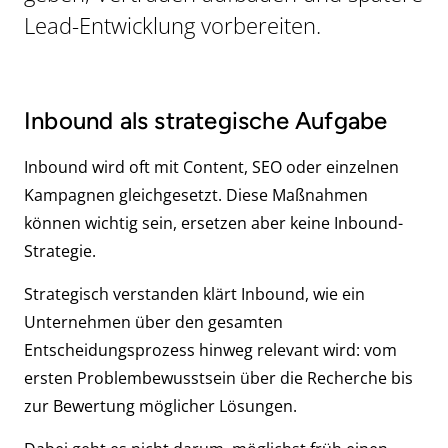
Lead-Entwicklung vorbereiten.
Inbound als strategische Aufgabe
Inbound wird oft mit Content, SEO oder einzelnen
Kampagnen gleichgesetzt. Diese Maßnahmen
können wichtig sein, ersetzen aber keine Inbound-
Strategie.
Strategisch verstanden klärt Inbound, wie ein
Unternehmen über den gesamten
Entscheidungsprozess hinweg relevant wird: vom
ersten Problembewusstsein über die Recherche bis
zur Bewertung möglicher Lösungen.