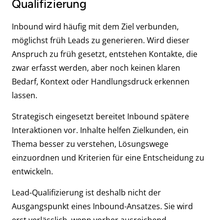
Qualifizierung
Inbound wird häufig mit dem Ziel verbunden,
möglichst früh Leads zu generieren. Wird dieser
Anspruch zu früh gesetzt, entstehen Kontakte, die
zwar erfasst werden, aber noch keinen klaren
Bedarf, Kontext oder Handlungsdruck erkennen
lassen.
Strategisch eingesetzt bereitet Inbound spätere
Interaktionen vor. Inhalte helfen Zielkunden, ein
Thema besser zu verstehen, Lösungswege
einzuordnen und Kriterien für eine Entscheidung zu
entwickeln.
Lead-Qualifizierung ist deshalb nicht der
Ausgangspunkt eines Inbound-Ansatzes. Sie wird