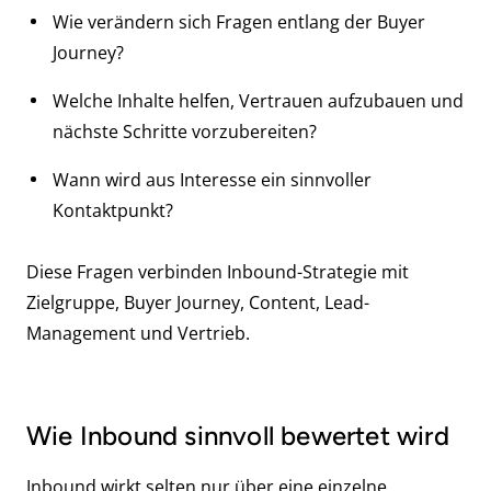
Wie verändern sich Fragen entlang der Buyer
Journey?
Welche Inhalte helfen, Vertrauen aufzubauen und
nächste Schritte vorzubereiten?
Wann wird aus Interesse ein sinnvoller
Kontaktpunkt?
Diese Fragen verbinden Inbound-Strategie mit
Zielgruppe, Buyer Journey, Content, Lead-
Management und Vertrieb.
Wie Inbound sinnvoll bewertet wird
Inbound wirkt selten nur über eine einzelne